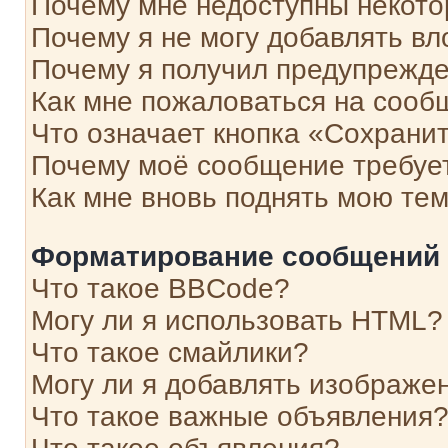
Почему мне недоступны некот
Почему я не могу добавлять в
Почему я получил предупрежд
Как мне пожаловаться на сооб
Что означает кнопка «Сохрани
Почему моё сообщение требуе
Как мне вновь поднять мою те
Форматирование сообщений 
Что такое BBCode?
Могу ли я использовать HTML?
Что такое смайлики?
Могу ли я добавлять изображе
Что такое важные объявления