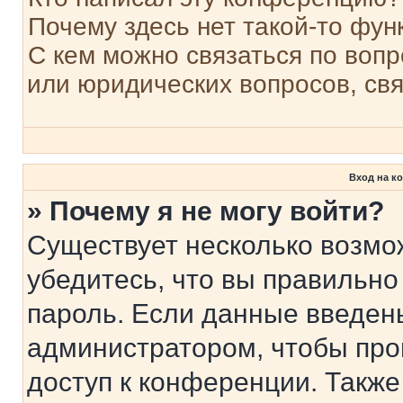
Почему здесь нет такой-то фун
С кем можно связаться по вопр
или юридических вопросов, св
Вход на к
» Почему я не могу войти?
Существует несколько возмо
убедитесь, что вы правильно
пароль. Если данные введен
администратором, чтобы про
доступ к конференции. Также