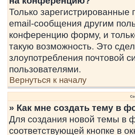
на конференцию?
Только зарегистрированные 
email-сообщения другим пол
конференцию форму, и тольк
такую возможность. Это сдел
злоупотребления почтовой 
пользователями.
Вернуться к началу
Со
» Как мне создать тему в 
Для создания новой темы в 
соответствующей кнопке в о