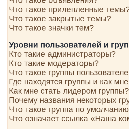
Что такое объявления?
Что такое прилепленные темы
Что такое закрытые темы?
Что такое значки тем?
Уровни пользователей и гру
Кто такие администраторы?
Кто такие модераторы?
Что такое группы пользовател
Где находятся группы и как мне
Как мне стать лидером группы?
Почему названия некоторых гр
Что такое группа по умолчани
Что означает ссылка «Наша к