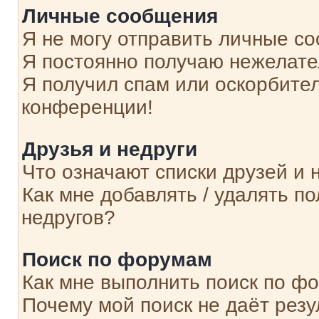
Личные сообщения
Я не могу отправить личные с
Я постоянно получаю нежелат
Я получил спам или оскорбитель
конференции!
Друзья и недруги
Что означают списки друзей и 
Как мне добавлять / удалять п
недругов?
Поиск по форумам
Как мне выполнить поиск по ф
Почему мой поиск не даёт резу