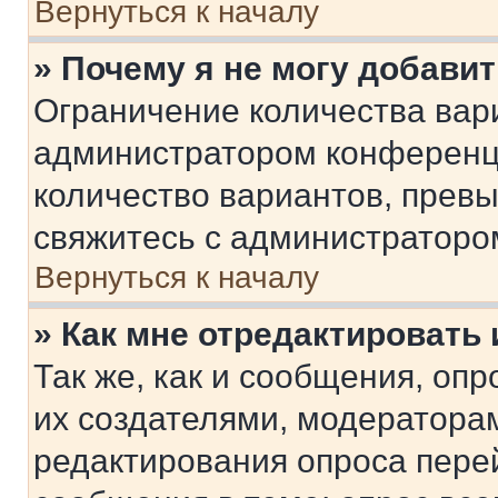
Вернуться к началу
» Почему я не могу добави
Ограничение количества вар
администратором конференци
количество вариантов, прев
свяжитесь с администраторо
Вернуться к началу
» Как мне отредактировать
Так же, как и сообщения, оп
их создателями, модератора
редактирования опроса пере