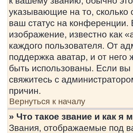
к вашему званию, обычно это 
указывающие на то, сколько
ваш статус на конференции. 
изображение, известно как «
каждого пользователя. От ад
поддержка аватар, и от него 
быть использованы. Если вы
свяжитесь с администраторо
причин.
Вернуться к началу
» Что такое звание и как я 
Звания, отображаемые под 