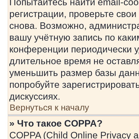
Попытайтесь найти email-со
регистрации, проверьте свои
снова. Возможно, администр
вашу учётную запись по каки
конференции периодически у
длительное время не остав
уменьшить размер базы данн
попробуйте зарегистрировать
дискуссиях.
Вернуться к началу
» Что такое COPPA?
COPPA (Child Online Privacy a