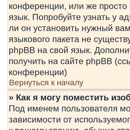
конференции, или же просто
язык. Попробуйте узнать у 
ли он установить нужный вам
языкового пакета не существ
phpBB на свой язык. Допол
получить на сайте phpBB (сс
конференции)
Вернуться к началу
» Как я могу поместить из
Под именем пользователя мо
зависимости от используемог