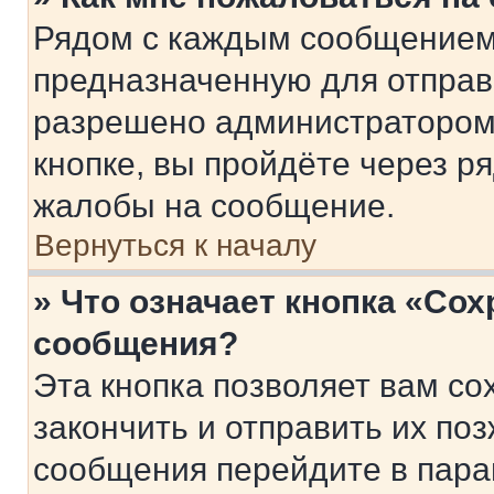
Рядом с каждым сообщением 
предназначенную для отправк
разрешено администратором
кнопке, вы пройдёте через р
жалобы на сообщение.
Вернуться к началу
» Что означает кнопка «Со
сообщения?
Эта кнопка позволяет вам со
закончить и отправить их поз
сообщения перейдите в пара