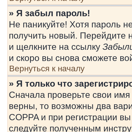
» Я забыл пароль!
Не паникуйте! Хотя пароль н
получить новый. Перейдите 
и щелкните на ссылку
Забыли
и скоро вы снова сможете во
Вернуться к началу
» Я только что зарегистрир
Сначала проверьте свои имя 
верны, то возможны два вар
COPPA и при регистрации вы 
следуйте полученным инстру