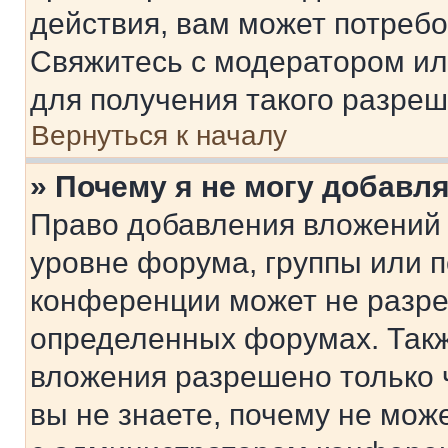
действия, вам может потреб
Свяжитесь с модератором и
для получения такого разреш
Вернуться к началу
» Почему я не могу добавл
Право добавления вложений 
уровне форума, группы или 
конференции может не разр
определенных форумах. Такж
вложения разрешено только 
вы не знаете, почему не мож