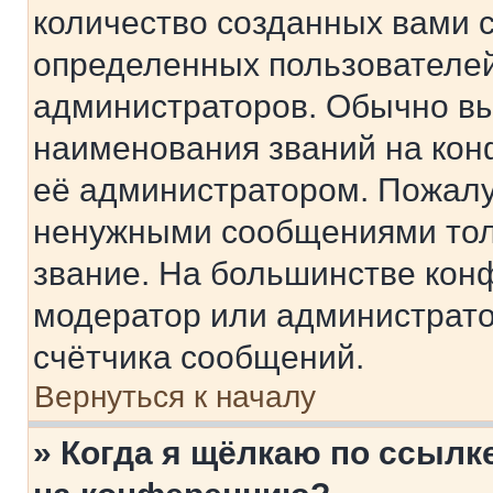
количество созданных вами 
определенных пользователей
администраторов. Обычно в
наименования званий на кон
её администратором. Пожалу
ненужными сообщениями толь
звание. На большинстве кон
модератор или администрато
счётчика сообщений.
Вернуться к началу
» Когда я щёлкаю по ссылке