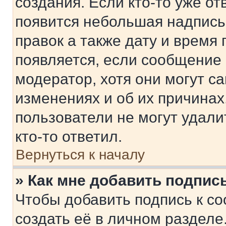
создания. Если кто-то уже от
появится небольшая надпись,
правок а также дату и время 
появляется, если сообщение
модератор, хотя они могут с
изменениях и об их причинах
пользователи не могут удали
кто-то ответил.
Вернуться к началу
» Как мне добавить подпис
Чтобы добавить подпись к с
создать её в личном разделе