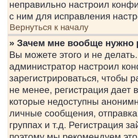
неправильно настроил конфи
с ним для исправления настр
Вернуться к началу
» Зачем мне вообще нужно
Вы можете этого и не делать. 
администратор настроил ко
зарегистрироваться, чтобы 
не менее, регистрация дает
которые недоступны анонимн
личные сообщения, отправка 
группах и т.д. Регистрация за
поэтому мы рекомендуем это