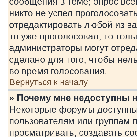
сообщения в теме; опрос все
никто не успел проголосоват
отредактировать любой из ва
то уже проголосовал, то тол
администраторы могут отреда
сделано для того, чтобы нел
во время голосования.
Вернуться к началу
» Почему мне недоступны
Некоторые форумы доступны
пользователям или группам 
просматривать, создавать с