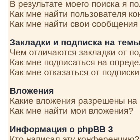
В результате моего поиска я п
Как мне найти пользователя к
Как мне найти свои сообщения
Закладки и подписка на тем
Чем отличаются закладки от п
Как мне подписаться на опред
Как мне отказаться от подписк
Вложения
Какие вложения разрешены на
Как мне найти мои вложения?
Информация о phpBB 3
Кто написал эту конференцию?