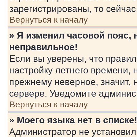
зарегистрированы, то сейчас
Вернуться к началу
» Я изменил часовой пояс, 
неправильное!
Если вы уверены, что правил
настройку летнего времени, 
прежнему неверное, значит,
сервере. Уведомите админис
Вернуться к началу
» Моего языка нет в списке
Администратор не установил