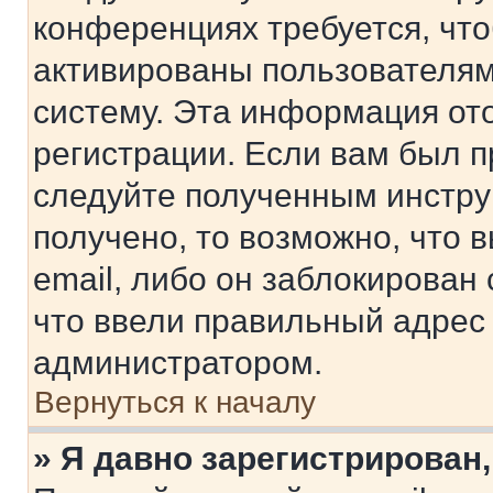
конференциях требуется, чт
активированы пользователям
систему. Эта информация от
регистрации. Если вам был п
следуйте полученным инстру
получено, то возможно, что 
email, либо он заблокирован
что ввели правильный адрес 
администратором.
Вернуться к началу
» Я давно зарегистрирован,