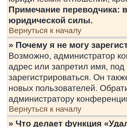
Примечание переводчика: в
юридической силы.
Вернуться к началу
» Почему я не могу зареги
Возможно, администратор ко
адрес или запретил имя, под
зарегистрироваться. Он такж
новых пользователей. Обрат
администратору конференци
Вернуться к началу
» Что делает функция «Уда