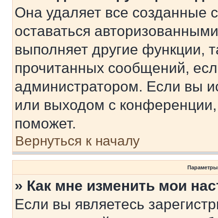
Она удаляет все созданные c
оставаться авторизованными
выполняет другие функции, т
прочитанных сообщений, есл
администратором. Если вы и
или выходом с конференции,
поможет.
Вернуться к началу
Параметры
» Как мне изменить мои на
Если вы являетесь зарегист