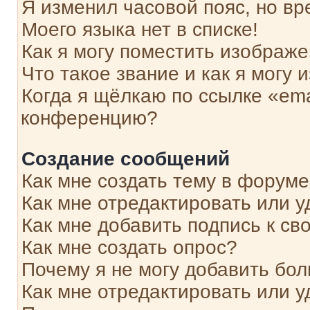
Я изменил часовой пояс, но вр
Моего языка нет в списке!
Как я могу поместить изображ
Что такое звание и как я могу 
Когда я щёлкаю по ссылке «ema
конференцию?
Создание сообщений
Как мне создать тему в форум
Как мне отредактировать или 
Как мне добавить подпись к с
Как мне создать опрос?
Почему я не могу добавить бо
Как мне отредактировать или у