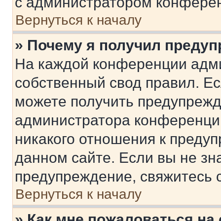
с администратором конфере
Вернуться к началу
» Почему я получил преду
На каждой конференции адм
собственный свод правил. Е
можете получить предупрежде
администратора конференции
никакого отношения к преду
данном сайте. Если вы не зна
предупреждение, свяжитесь 
Вернуться к началу
» Как мне пожаловаться н