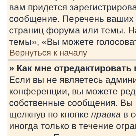
вам придется зарегистрирова
сообщение. Перечень ваших 
страниц форума или темы. Н
темы», «Вы можете голосовать
Вернуться к началу
» Как мне отредактировать
Если вы не являетесь админ
конференции, вы можете реда
собственные сообщения. Вы 
щелкнув по кнопке
правка
в с
иногда только в течение огр