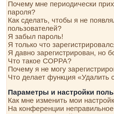
Почему мне периодически прих
пароля?
Как сделать, чтобы я не появля
пользователей?
Я забыл пароль!
Я только что зарегистрировался
Я давно зарегистрирован, но б
Что такое COPPA?
Почему я не могу зарегистриро
Что делает функция «Удалить 
Параметры и настройки поль
Как мне изменить мои настрой
На конференции неправильное