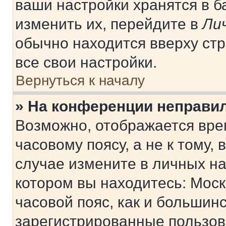
ваши настройки хранятся в 
изменить их, перейдите в
Ли
обычно находится вверху ст
все свои настройки.
Вернуться к началу
» На конференции неправи
Возможно, отображается вре
часовому поясу, а не к тому,
случае измените в личных нас
котором вы находитесь: Москв
часовой пояс, как и большинс
зарегистрированные пользов