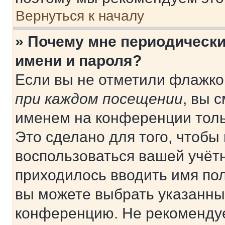
Вернуться к началу
» Почему мне периодически
имени и пароля?
Если вы не отметили флажко
при каждом посещении
, вы 
именем на конференции толь
Это сделано для того, чтобы 
воспользоваться вашей учётн
приходилось вводить имя пол
вы можете выбрать указанный
конференцию. Не рекомендуе