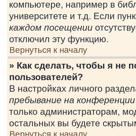
компьютере, например в библ
университете и т.д. Если пун
каждом посещении
отсутству
отключил эту функцию.
Вернуться к началу
» Как сделать, чтобы я не 
пользователей?
В настройках личного разде
пребывание на конференции
только администраторам, мо
остальных вы будете скрыты
Вернуться к началу