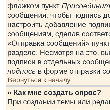
флажком пункт
Присоединит
сообщения, чтобы подпись д
настроить добавление подпи
сообщениям, сделав соответ
«Отправка сообщений» пункт
разделе. Несмотря на это, в
подписи в отдельных сообще
подпись
в форме отправки с
Вернуться к началу
» Как мне создать опрос?
При создании темы или реда