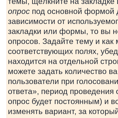
темы, щёлкните на закладке
опрос
под основной формой д
зависимости от используемог
закладки или формы, то вы н
опросов. Задайте тему и как
соответствующих полях, убе
находится на отдельной стро
можете задать количество ва
пользователи при голосован
ответа», период проведения о
опрос будет постоянным) и 
изменять вариант, за которы