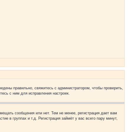
ведены правильно, свяжитесь с администратором, чтобы проверить,
тесь с ним для исправления настроек.
змещать сообщения или нет. Тем не менее, регистрация дает вам
е в группах и т.д. Регистрация займёт у вас всего пару минут,