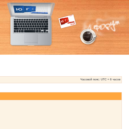
Часовой пояс: UTC + 6 часов