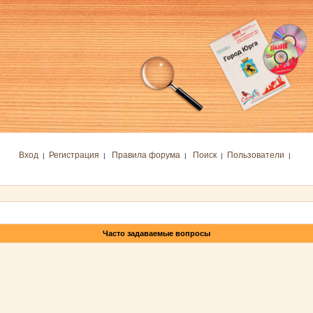
Вход
Регистрация
Правила форума
Поиск
Пользователи
|
|
|
|
|
Часто задаваемые вопросы