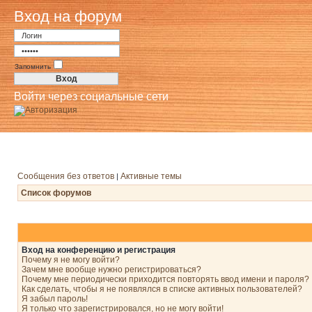
Вход на форум
Запомнить
Войти через социальные сети
Сообщения без ответов
Активные темы
|
Список форумов
Вход на конференцию и регистрация
Почему я не могу войти?
Зачем мне вообще нужно регистрироваться?
Почему мне периодически приходится повторять ввод имени и пароля?
Как сделать, чтобы я не появлялся в списке активных пользователей?
Я забыл пароль!
Я только что зарегистрировался, но не могу войти!