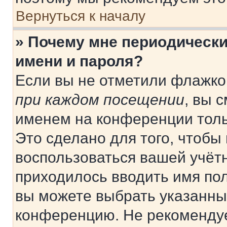
Вернуться к началу
» Почему мне периодически
имени и пароля?
Если вы не отметили флажко
при каждом посещении
, вы 
именем на конференции толь
Это сделано для того, чтобы 
воспользоваться вашей учётн
приходилось вводить имя пол
вы можете выбрать указанный
конференцию. Не рекомендуе