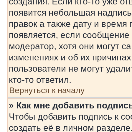
создания. Если кто-то уже от
появится небольшая надпись,
правок а также дату и время 
появляется, если сообщение
модератор, хотя они могут с
изменениях и об их причинах
пользователи не могут удали
кто-то ответил.
Вернуться к началу
» Как мне добавить подпис
Чтобы добавить подпись к с
создать её в личном разделе