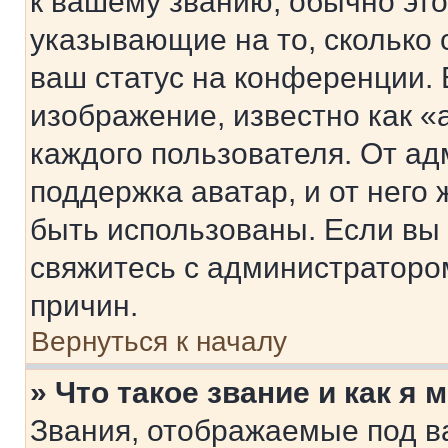
к вашему званию, обычно это 
указывающие на то, сколько
ваш статус на конференции. 
изображение, известно как «
каждого пользователя. От ад
поддержка аватар, и от него 
быть использованы. Если вы
свяжитесь с администраторо
причин.
Вернуться к началу
» Что такое звание и как я 
Звания, отображаемые под 