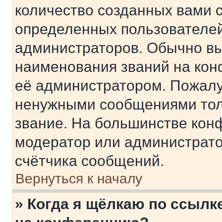
количество созданных вами 
определенных пользователей
администраторов. Обычно в
наименования званий на кон
её администратором. Пожалу
ненужными сообщениями толь
звание. На большинстве кон
модератор или администрато
счётчика сообщений.
Вернуться к началу
» Когда я щёлкаю по ссылке