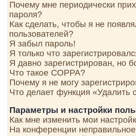
Почему мне периодически прих
пароля?
Как сделать, чтобы я не появля
пользователей?
Я забыл пароль!
Я только что зарегистрировался
Я давно зарегистрирован, но б
Что такое COPPA?
Почему я не могу зарегистриро
Что делает функция «Удалить 
Параметры и настройки поль
Как мне изменить мои настрой
На конференции неправильное