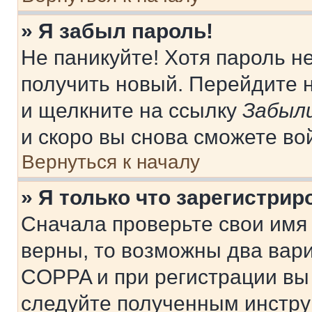
» Я забыл пароль!
Не паникуйте! Хотя пароль н
получить новый. Перейдите 
и щелкните на ссылку
Забыли
и скоро вы снова сможете во
Вернуться к началу
» Я только что зарегистрир
Сначала проверьте свои имя 
верны, то возможны два вар
COPPA и при регистрации вы 
следуйте полученным инстру