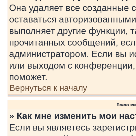
Она удаляет все созданные c
оставаться авторизованными
выполняет другие функции, т
прочитанных сообщений, есл
администратором. Если вы и
или выходом с конференции,
поможет.
Вернуться к началу
Параметры
» Как мне изменить мои на
Если вы являетесь зарегист