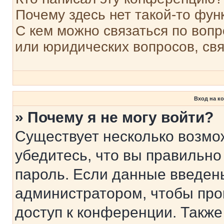
Почему здесь нет такой-то фун
С кем можно связаться по вопр
или юридических вопросов, св
Вход на к
» Почему я не могу войти?
Существует несколько возмо
убедитесь, что вы правильно
пароль. Если данные введен
администратором, чтобы про
доступ к конференции. Также