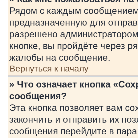
Рядом с каждым сообщением 
предназначенную для отправк
разрешено администратором
кнопке, вы пройдёте через р
жалобы на сообщение.
Вернуться к началу
» Что означает кнопка «Со
сообщения?
Эта кнопка позволяет вам со
закончить и отправить их поз
сообщения перейдите в пара