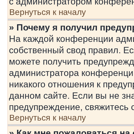
с администратором конфере
Вернуться к началу
» Почему я получил преду
На каждой конференции адм
собственный свод правил. Е
можете получить предупрежде
администратора конференции
никакого отношения к преду
данном сайте. Если вы не зна
предупреждение, свяжитесь 
Вернуться к началу
» Как мне пожаловаться н