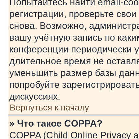
Попытайтесь найти email-со
регистрации, проверьте свои
снова. Возможно, администр
вашу учётную запись по каки
конференции периодически у
длительное время не остав
уменьшить размер базы данн
попробуйте зарегистрировать
дискуссиях.
Вернуться к началу
» Что такое COPPA?
COPPA (Child Online Privacy a