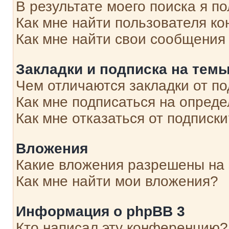
В результате моего поиска я п
Как мне найти пользователя к
Как мне найти свои сообщения
Закладки и подписка на тем
Чем отличаются закладки от п
Как мне подписаться на опред
Как мне отказаться от подписк
Вложения
Какие вложения разрешены на
Как мне найти мои вложения?
Информация о phpBB 3
Кто написал эту конференцию?