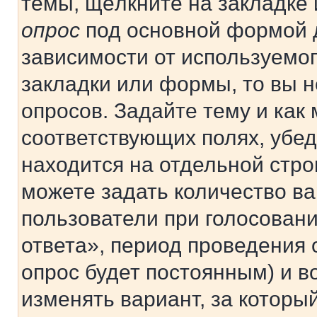
темы, щёлкните на закладке
опрос
под основной формой д
зависимости от используемог
закладки или формы, то вы н
опросов. Задайте тему и как
соответствующих полях, убе
находится на отдельной стро
можете задать количество ва
пользователи при голосован
ответа», период проведения о
опрос будет постоянным) и 
изменять вариант, за которы