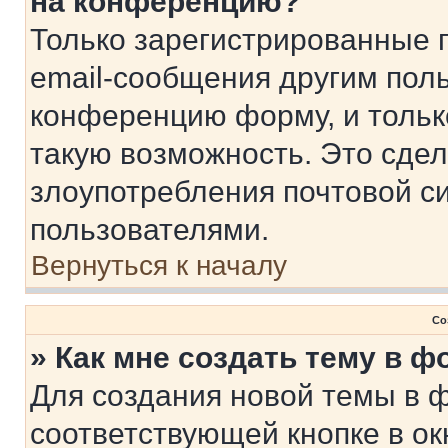
на конференцию?
Только зарегистрированные 
email-сообщения другим пол
конференцию форму, и тольк
такую возможность. Это сдел
злоупотребления почтовой 
пользователями.
Вернуться к началу
Со
» Как мне создать тему в 
Для создания новой темы в 
соответствующей кнопке в о