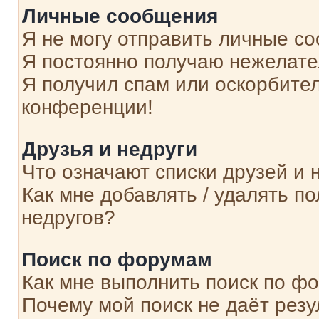
Личные сообщения
Я не могу отправить личные с
Я постоянно получаю нежелат
Я получил спам или оскорбитель
конференции!
Друзья и недруги
Что означают списки друзей и 
Как мне добавлять / удалять п
недругов?
Поиск по форумам
Как мне выполнить поиск по ф
Почему мой поиск не даёт резу