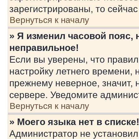
зарегистрированы, то сейчас
Вернуться к началу
» Я изменил часовой пояс, 
неправильное!
Если вы уверены, что правил
настройку летнего времени, 
прежнему неверное, значит,
сервере. Уведомите админис
Вернуться к началу
» Моего языка нет в списке
Администратор не установил