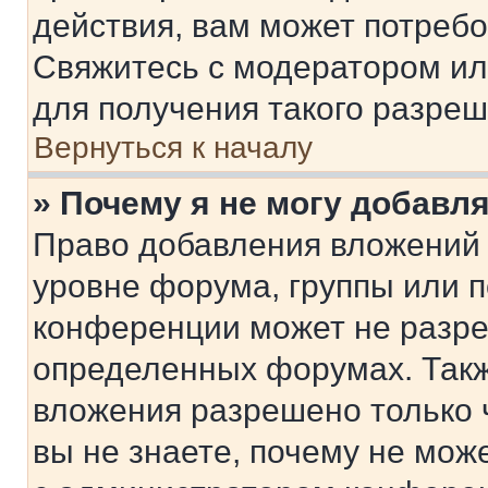
действия, вам может потреб
Свяжитесь с модератором и
для получения такого разреш
Вернуться к началу
» Почему я не могу добавл
Право добавления вложений 
уровне форума, группы или 
конференции может не разр
определенных форумах. Такж
вложения разрешено только 
вы не знаете, почему не мож