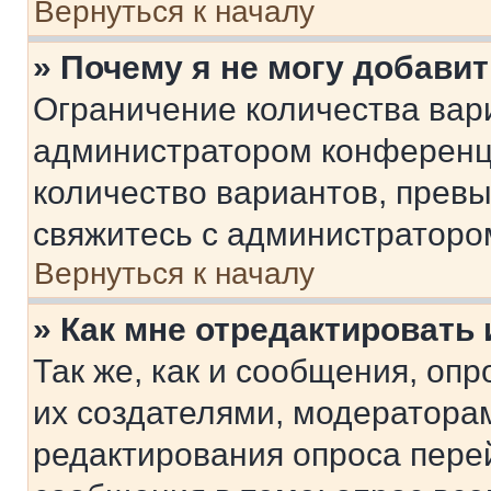
Вернуться к началу
» Почему я не могу добави
Ограничение количества вар
администратором конференци
количество вариантов, прев
свяжитесь с администраторо
Вернуться к началу
» Как мне отредактировать
Так же, как и сообщения, оп
их создателями, модератора
редактирования опроса пере