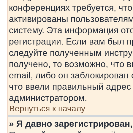
конференциях требуется, чт
активированы пользователям
систему. Эта информация от
регистрации. Если вам был п
следуйте полученным инстру
получено, то возможно, что 
email, либо он заблокирован
что ввели правильный адрес 
администратором.
Вернуться к началу
» Я давно зарегистрирован,