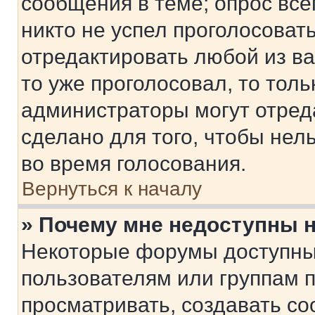
сообщения в теме; опрос все
никто не успел проголосоват
отредактировать любой из ва
то уже проголосовал, то тол
администраторы могут отреда
сделано для того, чтобы нел
во время голосования.
Вернуться к началу
» Почему мне недоступны
Некоторые форумы доступны
пользователям или группам 
просматривать, создавать с