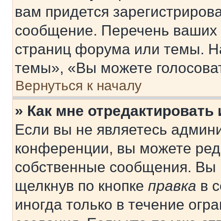
вам придется зарегистрирова
сообщение. Перечень ваших 
страниц форума или темы. Н
темы», «Вы можете голосовать
Вернуться к началу
» Как мне отредактировать
Если вы не являетесь админ
конференции, вы можете реда
собственные сообщения. Вы 
щелкнув по кнопке
правка
в с
иногда только в течение огр