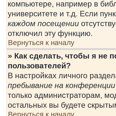
компьютере, например в библ
университете и т.д. Если пун
каждом посещении
отсутству
отключил эту функцию.
Вернуться к началу
» Как сделать, чтобы я не 
пользователей?
В настройках личного разде
пребывание на конференции
только администраторам, мо
остальных вы будете скрыты
Вернуться к началу