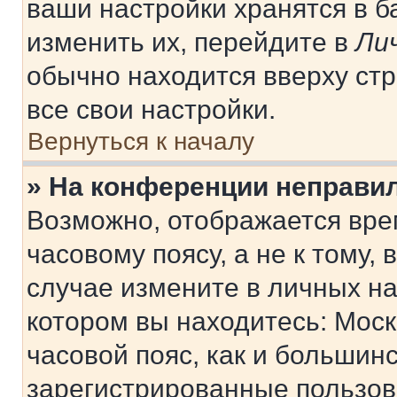
ваши настройки хранятся в 
изменить их, перейдите в
Ли
обычно находится вверху ст
все свои настройки.
Вернуться к началу
» На конференции неправи
Возможно, отображается вре
часовому поясу, а не к тому,
случае измените в личных нас
котором вы находитесь: Москв
часовой пояс, как и большинс
зарегистрированные пользов