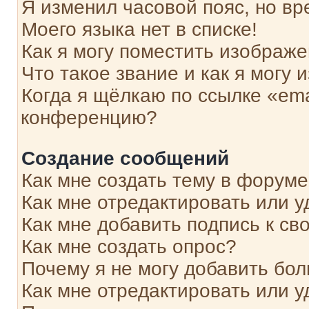
Я изменил часовой пояс, но вр
Моего языка нет в списке!
Как я могу поместить изображ
Что такое звание и как я могу 
Когда я щёлкаю по ссылке «ema
конференцию?
Создание сообщений
Как мне создать тему в форум
Как мне отредактировать или 
Как мне добавить подпись к с
Как мне создать опрос?
Почему я не могу добавить бо
Как мне отредактировать или у