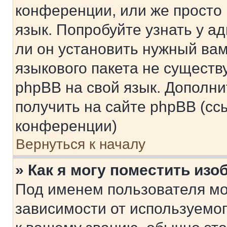
конференции, или же просто
язык. Попробуйте узнать у 
ли он установить нужный вам
языкового пакета не существ
phpBB на свой язык. Допол
получить на сайте phpBB (сс
конференции)
Вернуться к началу
» Как я могу поместить из
Под именем пользователя мо
зависимости от используемог