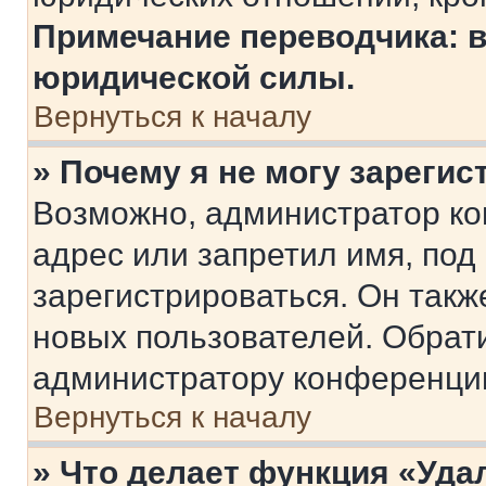
Примечание переводчика: в
юридической силы.
Вернуться к началу
» Почему я не могу зареги
Возможно, администратор ко
адрес или запретил имя, под
зарегистрироваться. Он такж
новых пользователей. Обрат
администратору конференци
Вернуться к началу
» Что делает функция «Уда