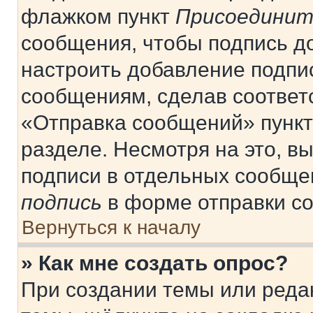
флажком пункт
Присоединит
сообщения, чтобы подпись д
настроить добавление подпи
сообщениям, сделав соответ
«Отправка сообщений» пункт
разделе. Несмотря на это, в
подписи в отдельных сообще
подпись
в форме отправки с
Вернуться к началу
» Как мне создать опрос?
При создании темы или реда