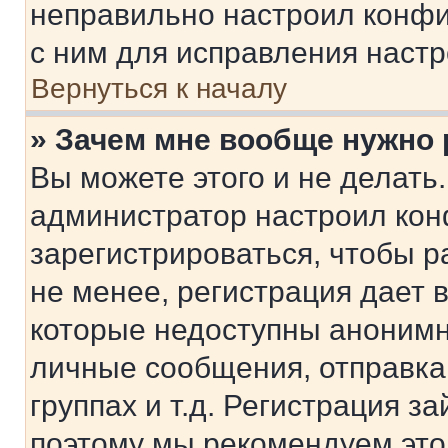
неправильно настроил конфи
с ним для исправления настр
Вернуться к началу
» Зачем мне вообще нужно
Вы можете этого и не делать. 
администратор настроил ко
зарегистрироваться, чтобы 
не менее, регистрация дает
которые недоступны анонимн
личные сообщения, отправка 
группах и т.д. Регистрация за
поэтому мы рекомендуем это