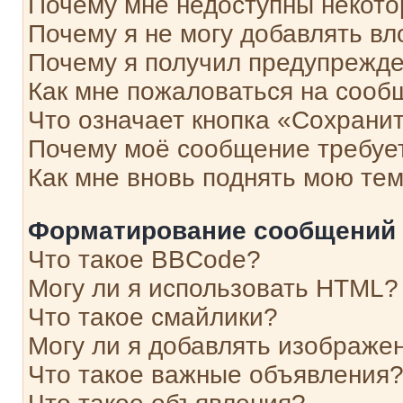
Почему мне недоступны некот
Почему я не могу добавлять в
Почему я получил предупрежд
Как мне пожаловаться на сооб
Что означает кнопка «Сохрани
Почему моё сообщение требуе
Как мне вновь поднять мою те
Форматирование сообщений 
Что такое BBCode?
Могу ли я использовать HTML?
Что такое смайлики?
Могу ли я добавлять изображе
Что такое важные объявления