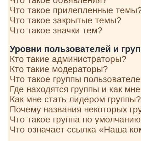
Что такое объявления?
Что такое прилепленные темы
Что такое закрытые темы?
Что такое значки тем?
Уровни пользователей и гру
Кто такие администраторы?
Кто такие модераторы?
Что такое группы пользовател
Где находятся группы и как мне
Как мне стать лидером группы?
Почему названия некоторых гр
Что такое группа по умолчани
Что означает ссылка «Наша к