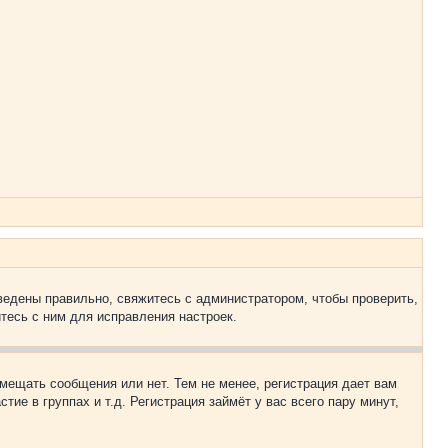
ведены правильно, свяжитесь с администратором, чтобы проверить,
тесь с ним для исправления настроек.
змещать сообщения или нет. Тем не менее, регистрация дает вам
е в группах и т.д. Регистрация займёт у вас всего пару минут,