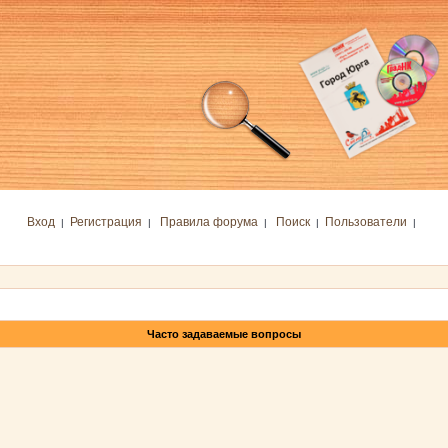
Вход
Регистрация
Правила форума
Поиск
Пользователи
|
|
|
|
|
Часто задаваемые вопросы