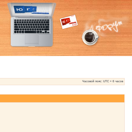
Часовой пояс: UTC + 6 часов