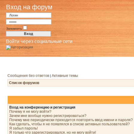
Вход на форум
Запомнить
Войти через социальные сети
Сообщения без ответов
Активные темы
|
Список форумов
Вход на конференцию и регистрация
Почему я не могу войти?
Зачем мне вообще нужно регистрироваться?
Почему мне периодически приходится повторять ввод имени и пароля?
Как сделать, чтобы я не появлялся в списке активных пользователей?
Я забыл пароль!
Я только что зарегистрировался, но не могу войти!