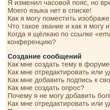
Я изменил часовой пояс, но вр
Моего языка нет в списке!
Как я могу поместить изображ
Что такое звание и как я могу 
Когда я щёлкаю по ссылке «ema
конференцию?
Создание сообщений
Как мне создать тему в форум
Как мне отредактировать или 
Как мне добавить подпись к с
Как мне создать опрос?
Почему я не могу добавить бо
Как мне отредактировать или у