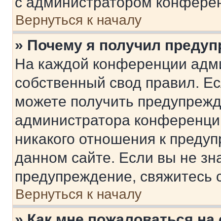
с администратором конфере
Вернуться к началу
» Почему я получил преду
На каждой конференции адм
собственный свод правил. Е
можете получить предупрежде
администратора конференции
никакого отношения к преду
данном сайте. Если вы не зна
предупреждение, свяжитесь 
Вернуться к началу
» Как мне пожаловаться н