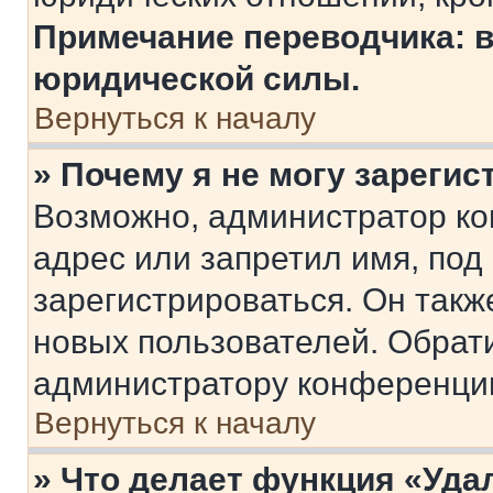
Примечание переводчика: в
юридической силы.
Вернуться к началу
» Почему я не могу зареги
Возможно, администратор ко
адрес или запретил имя, под
зарегистрироваться. Он такж
новых пользователей. Обрат
администратору конференци
Вернуться к началу
» Что делает функция «Уда