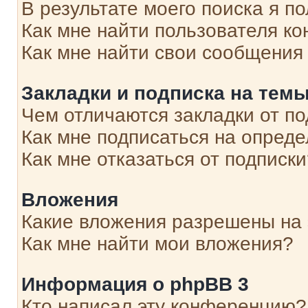
В результате моего поиска я п
Как мне найти пользователя к
Как мне найти свои сообщения
Закладки и подписка на тем
Чем отличаются закладки от п
Как мне подписаться на опред
Как мне отказаться от подписк
Вложения
Какие вложения разрешены на
Как мне найти мои вложения?
Информация о phpBB 3
Кто написал эту конференцию?