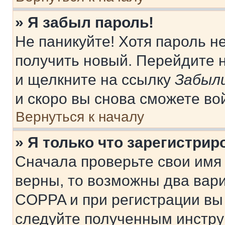
» Я забыл пароль!
Не паникуйте! Хотя пароль н
получить новый. Перейдите 
и щелкните на ссылку
Забыли
и скоро вы снова сможете во
Вернуться к началу
» Я только что зарегистрир
Сначала проверьте свои имя 
верны, то возможны два вар
COPPA и при регистрации вы 
следуйте полученным инстру