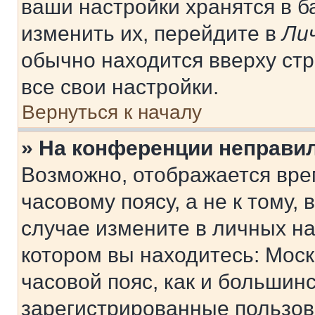
ваши настройки хранятся в 
изменить их, перейдите в
Ли
обычно находится вверху ст
все свои настройки.
Вернуться к началу
» На конференции неправи
Возможно, отображается вре
часовому поясу, а не к тому,
случае измените в личных нас
котором вы находитесь: Москв
часовой пояс, как и большинс
зарегистрированные пользов