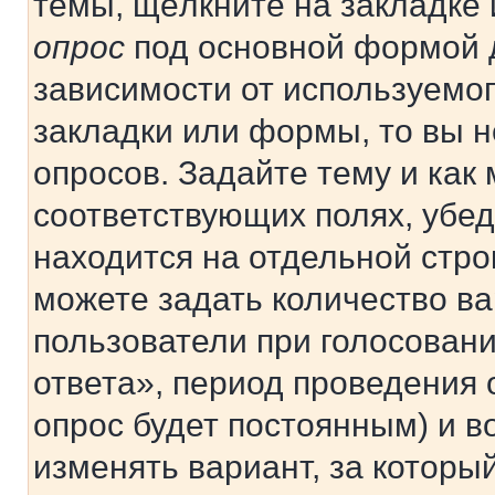
темы, щёлкните на закладке
опрос
под основной формой д
зависимости от используемог
закладки или формы, то вы н
опросов. Задайте тему и как
соответствующих полях, убе
находится на отдельной стро
можете задать количество ва
пользователи при голосован
ответа», период проведения о
опрос будет постоянным) и 
изменять вариант, за которы