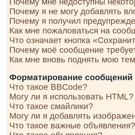
Почему мне недоступны некот
Почему я не могу добавлять в
Почему я получил предупрежд
Как мне пожаловаться на сооб
Что означает кнопка «Сохрани
Почему моё сообщение требуе
Как мне вновь поднять мою те
Форматирование сообщений 
Что такое BBCode?
Могу ли я использовать HTML?
Что такое смайлики?
Могу ли я добавлять изображе
Что такое важные объявления