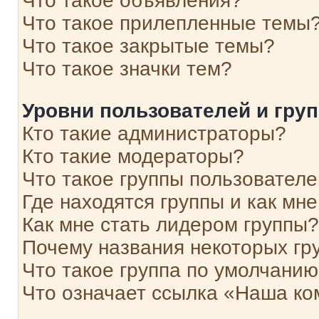
Что такое объявления?
Что такое прилепленные темы
Что такое закрытые темы?
Что такое значки тем?
Уровни пользователей и гру
Кто такие администраторы?
Кто такие модераторы?
Что такое группы пользовател
Где находятся группы и как мне
Как мне стать лидером группы?
Почему названия некоторых гр
Что такое группа по умолчани
Что означает ссылка «Наша к