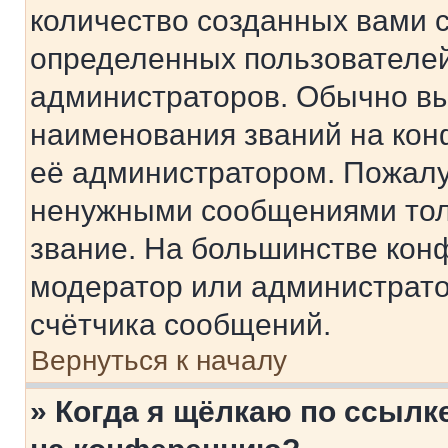
количество созданных вами 
определенных пользователей
администраторов. Обычно в
наименования званий на кон
её администратором. Пожалу
ненужными сообщениями толь
звание. На большинстве кон
модератор или администрато
счётчика сообщений.
Вернуться к началу
» Когда я щёлкаю по ссылке