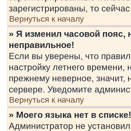
зарегистрированы, то сейчас
Вернуться к началу
» Я изменил часовой пояс, 
неправильное!
Если вы уверены, что правил
настройку летнего времени, 
прежнему неверное, значит,
сервере. Уведомите админис
Вернуться к началу
» Моего языка нет в списке
Администратор не установил