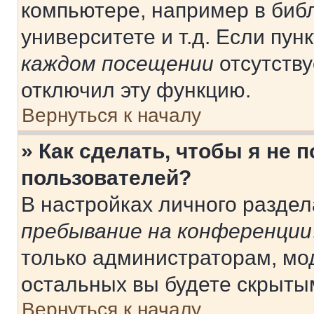
компьютере, например в библ
университете и т.д. Если пун
каждом посещении
отсутству
отключил эту функцию.
Вернуться к началу
» Как сделать, чтобы я не 
пользователей?
В настройках личного разде
пребывание на конференции
только администраторам, мо
остальных вы будете скрыты
Вернуться к началу