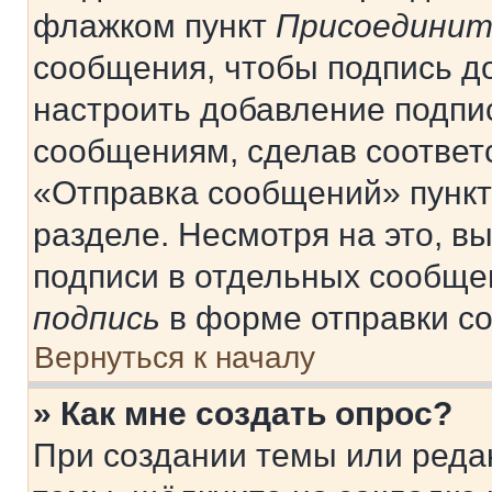
флажком пункт
Присоединит
сообщения, чтобы подпись д
настроить добавление подпи
сообщениям, сделав соответ
«Отправка сообщений» пункт
разделе. Несмотря на это, в
подписи в отдельных сообще
подпись
в форме отправки с
Вернуться к началу
» Как мне создать опрос?
При создании темы или реда