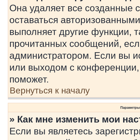
Она удаляет все созданные c
оставаться авторизованными
выполняет другие функции, т
прочитанных сообщений, есл
администратором. Если вы и
или выходом с конференции,
поможет.
Вернуться к началу
Параметры
» Как мне изменить мои на
Если вы являетесь зарегист