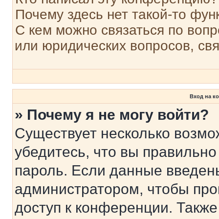
Почему здесь нет такой-то фун
С кем можно связаться по вопр
или юридических вопросов, св
Вход на к
» Почему я не могу войти?
Существует несколько возмо
убедитесь, что вы правильно
пароль. Если данные введен
администратором, чтобы про
доступ к конференции. Также