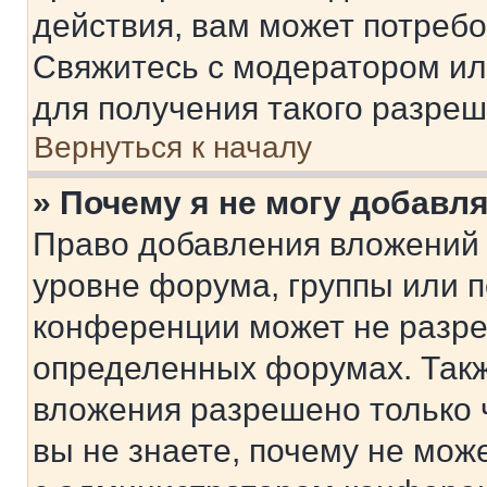
действия, вам может потреб
Свяжитесь с модератором и
для получения такого разреш
Вернуться к началу
» Почему я не могу добавл
Право добавления вложений 
уровне форума, группы или 
конференции может не разр
определенных форумах. Такж
вложения разрешено только 
вы не знаете, почему не мож