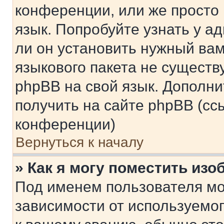
конференции, или же просто
язык. Попробуйте узнать у 
ли он установить нужный вам
языкового пакета не существ
phpBB на свой язык. Допол
получить на сайте phpBB (сс
конференции)
Вернуться к началу
» Как я могу поместить из
Под именем пользователя мо
зависимости от используемог