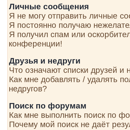
Личные сообщения
Я не могу отправить личные с
Я постоянно получаю нежелат
Я получил спам или оскорбитель
конференции!
Друзья и недруги
Что означают списки друзей и 
Как мне добавлять / удалять п
недругов?
Поиск по форумам
Как мне выполнить поиск по ф
Почему мой поиск не даёт резу