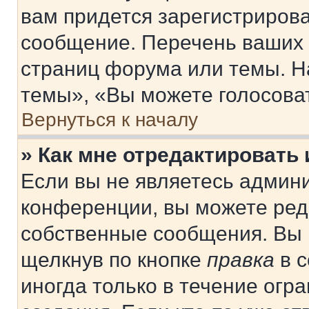
вам придется зарегистрирова
сообщение. Перечень ваших 
страниц форума или темы. Н
темы», «Вы можете голосовать
Вернуться к началу
» Как мне отредактировать
Если вы не являетесь админ
конференции, вы можете реда
собственные сообщения. Вы 
щелкнув по кнопке
правка
в с
иногда только в течение огр