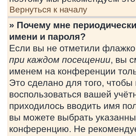
Вернуться к началу
» Почему мне периодически
имени и пароля?
Если вы не отметили флажко
при каждом посещении
, вы 
именем на конференции толь
Это сделано для того, чтобы 
воспользоваться вашей учётн
приходилось вводить имя пол
вы можете выбрать указанный
конференцию. Не рекомендуе