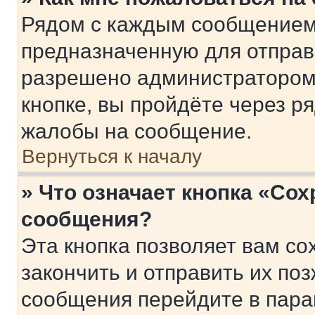
Рядом с каждым сообщением 
предназначенную для отправк
разрешено администратором
кнопке, вы пройдёте через р
жалобы на сообщение.
Вернуться к началу
» Что означает кнопка «Со
сообщения?
Эта кнопка позволяет вам со
закончить и отправить их поз
сообщения перейдите в пара