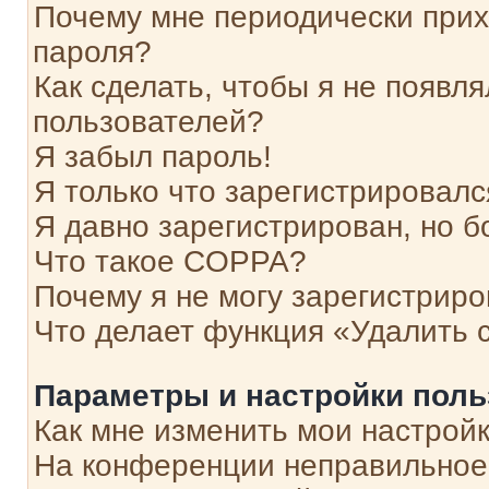
Почему мне периодически прих
пароля?
Как сделать, чтобы я не появля
пользователей?
Я забыл пароль!
Я только что зарегистрировался
Я давно зарегистрирован, но б
Что такое COPPA?
Почему я не могу зарегистриро
Что делает функция «Удалить 
Параметры и настройки поль
Как мне изменить мои настрой
На конференции неправильное