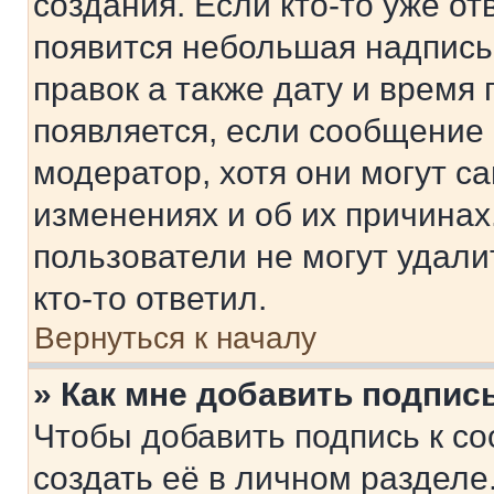
создания. Если кто-то уже от
появится небольшая надпись,
правок а также дату и время 
появляется, если сообщение
модератор, хотя они могут с
изменениях и об их причинах
пользователи не могут удали
кто-то ответил.
Вернуться к началу
» Как мне добавить подпис
Чтобы добавить подпись к с
создать её в личном разделе