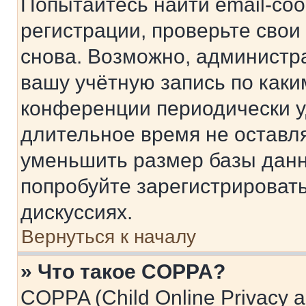
Попытайтесь найти email-со
регистрации, проверьте свои
снова. Возможно, администр
вашу учётную запись по каки
конференции периодически у
длительное время не остав
уменьшить размер базы данн
попробуйте зарегистрировать
дискуссиях.
Вернуться к началу
» Что такое COPPA?
COPPA (Child Online Privacy a