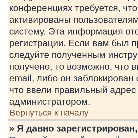
конференциях требуется, чт
активированы пользователям
систему. Эта информация от
регистрации. Если вам был п
следуйте полученным инстру
получено, то возможно, что 
email, либо он заблокирован
что ввели правильный адрес 
администратором.
Вернуться к началу
» Я давно зарегистрирован,