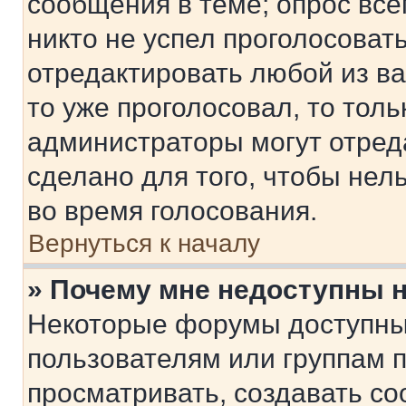
сообщения в теме; опрос все
никто не успел проголосоват
отредактировать любой из ва
то уже проголосовал, то тол
администраторы могут отреда
сделано для того, чтобы нел
во время голосования.
Вернуться к началу
» Почему мне недоступны
Некоторые форумы доступны
пользователям или группам 
просматривать, создавать с