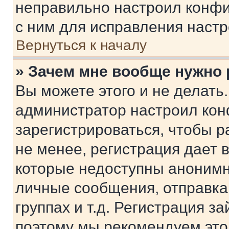
неправильно настроил конфи
с ним для исправления настр
Вернуться к началу
» Зачем мне вообще нужно
Вы можете этого и не делать. 
администратор настроил ко
зарегистрироваться, чтобы 
не менее, регистрация дает
которые недоступны анонимн
личные сообщения, отправка 
группах и т.д. Регистрация за
поэтому мы рекомендуем это