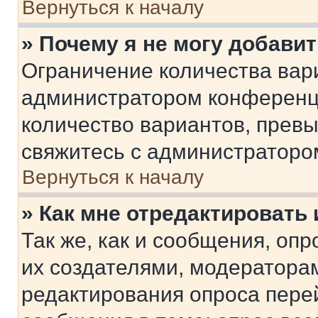
Вернуться к началу
» Почему я не могу добави
Ограничение количества вар
администратором конференци
количество вариантов, прев
свяжитесь с администраторо
Вернуться к началу
» Как мне отредактировать
Так же, как и сообщения, оп
их создателями, модератора
редактирования опроса пере