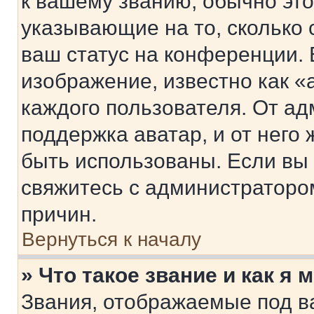
к вашему званию, обычно это 
указывающие на то, сколько
ваш статус на конференции. 
изображение, известно как «
каждого пользователя. От ад
поддержка аватар, и от него 
быть использованы. Если вы
свяжитесь с администраторо
причин.
Вернуться к началу
» Что такое звание и как я 
Звания, отображаемые под 