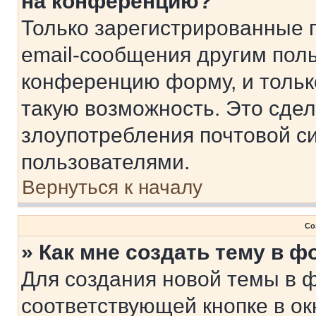
на конференцию?
Только зарегистрированные 
email-сообщения другим пол
конференцию форму, и тольк
такую возможность. Это сдел
злоупотребления почтовой 
пользователями.
Вернуться к началу
Со
» Как мне создать тему в 
Для создания новой темы в 
соответствующей кнопке в о