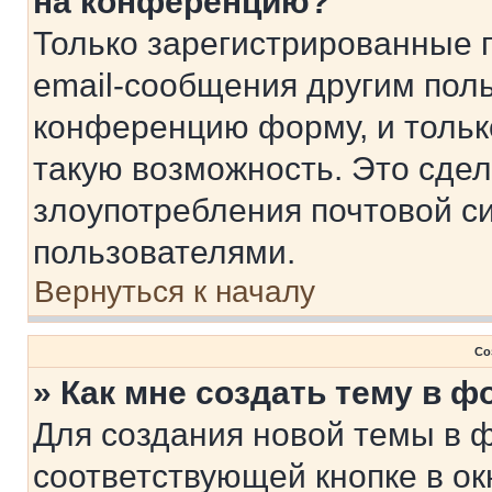
на конференцию?
Только зарегистрированные 
email-сообщения другим пол
конференцию форму, и тольк
такую возможность. Это сдел
злоупотребления почтовой 
пользователями.
Вернуться к началу
Со
» Как мне создать тему в 
Для создания новой темы в 
соответствующей кнопке в о