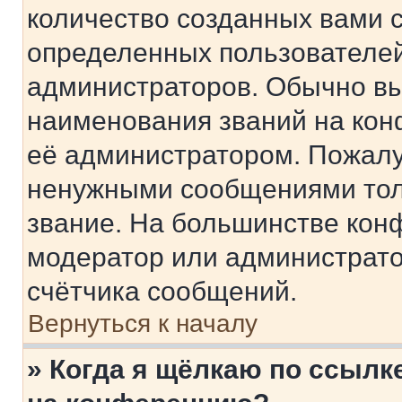
количество созданных вами 
определенных пользователей
администраторов. Обычно в
наименования званий на кон
её администратором. Пожалу
ненужными сообщениями толь
звание. На большинстве кон
модератор или администрато
счётчика сообщений.
Вернуться к началу
» Когда я щёлкаю по ссылке