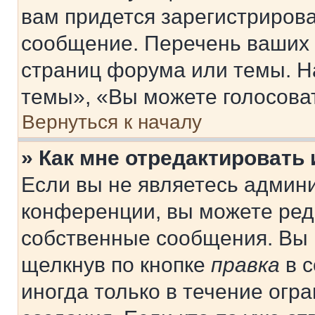
вам придется зарегистрирова
сообщение. Перечень ваших 
страниц форума или темы. Н
темы», «Вы можете голосовать
Вернуться к началу
» Как мне отредактировать
Если вы не являетесь админ
конференции, вы можете реда
собственные сообщения. Вы 
щелкнув по кнопке
правка
в с
иногда только в течение огр