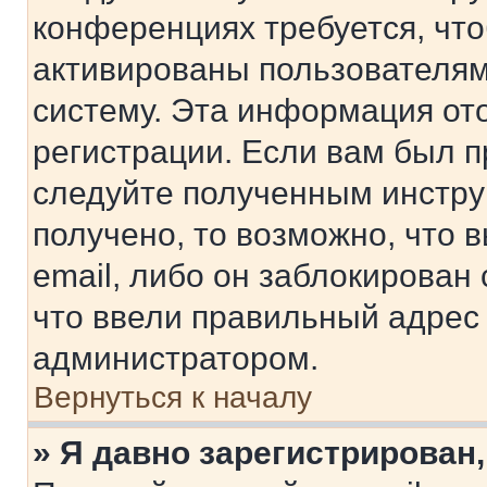
конференциях требуется, чт
активированы пользователям
систему. Эта информация от
регистрации. Если вам был п
следуйте полученным инстру
получено, то возможно, что 
email, либо он заблокирован
что ввели правильный адрес 
администратором.
Вернуться к началу
» Я давно зарегистрирован,