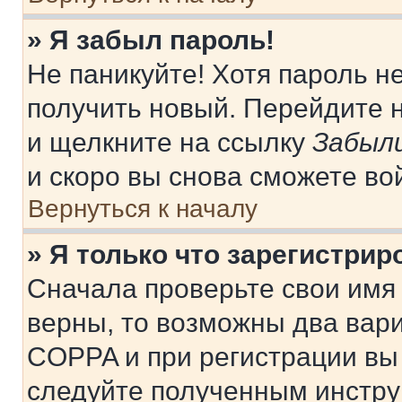
» Я забыл пароль!
Не паникуйте! Хотя пароль н
получить новый. Перейдите 
и щелкните на ссылку
Забыли
и скоро вы снова сможете во
Вернуться к началу
» Я только что зарегистрир
Сначала проверьте свои имя 
верны, то возможны два вар
COPPA и при регистрации вы 
следуйте полученным инстру