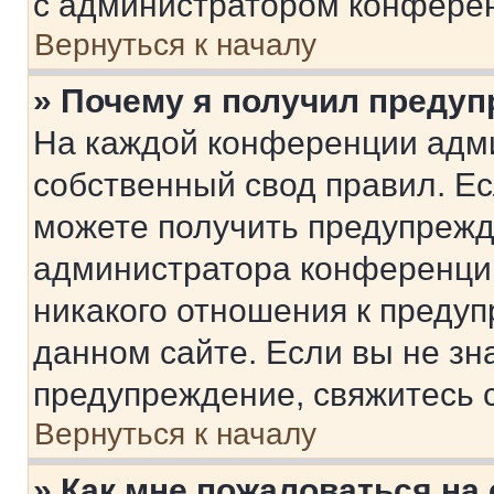
с администратором конфере
Вернуться к началу
» Почему я получил преду
На каждой конференции адм
собственный свод правил. Е
можете получить предупрежде
администратора конференции
никакого отношения к преду
данном сайте. Если вы не зна
предупреждение, свяжитесь 
Вернуться к началу
» Как мне пожаловаться н