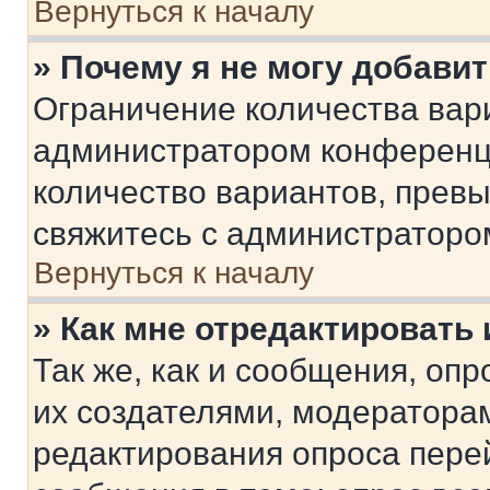
Вернуться к началу
» Почему я не могу добави
Ограничение количества вар
администратором конференци
количество вариантов, прев
свяжитесь с администраторо
Вернуться к началу
» Как мне отредактировать
Так же, как и сообщения, оп
их создателями, модератора
редактирования опроса пере