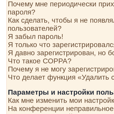
Почему мне периодически прих
пароля?
Как сделать, чтобы я не появля
пользователей?
Я забыл пароль!
Я только что зарегистрировался
Я давно зарегистрирован, но б
Что такое COPPA?
Почему я не могу зарегистриро
Что делает функция «Удалить 
Параметры и настройки поль
Как мне изменить мои настрой
На конференции неправильное