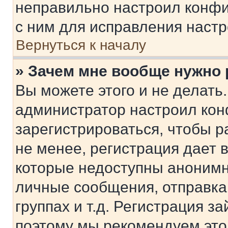
неправильно настроил конфи
с ним для исправления настр
Вернуться к началу
» Зачем мне вообще нужно
Вы можете этого и не делать. 
администратор настроил ко
зарегистрироваться, чтобы 
не менее, регистрация дает
которые недоступны анонимн
личные сообщения, отправка 
группах и т.д. Регистрация за
поэтому мы рекомендуем это