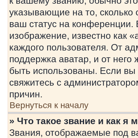
к вашему званию, обычно это 
указывающие на то, сколько
ваш статус на конференции. 
изображение, известно как «
каждого пользователя. От ад
поддержка аватар, и от него 
быть использованы. Если вы
свяжитесь с администраторо
причин.
Вернуться к началу
» Что такое звание и как я 
Звания, отображаемые под 