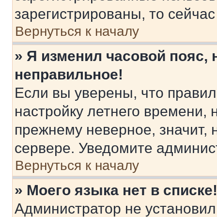
зарегистрированы, то сейчас
Вернуться к началу
» Я изменил часовой пояс, 
неправильное!
Если вы уверены, что правил
настройку летнего времени, 
прежнему неверное, значит,
сервере. Уведомите админис
Вернуться к началу
» Моего языка нет в списке
Администратор не установил