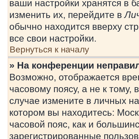
ваши настройки хранятся в 
изменить их, перейдите в
Ли
обычно находится вверху ст
все свои настройки.
Вернуться к началу
» На конференции неправи
Возможно, отображается вре
часовому поясу, а не к тому,
случае измените в личных нас
котором вы находитесь: Москв
часовой пояс, как и большинс
зарегистрированные пользов