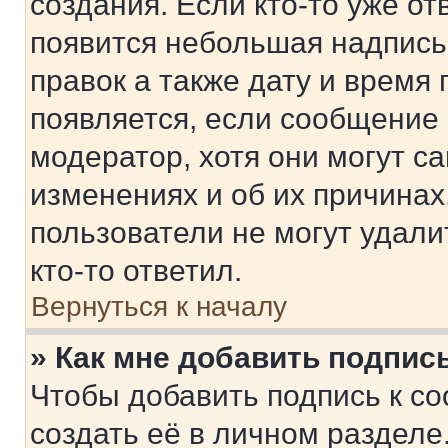
создания. Если кто-то уже от
появится небольшая надпись,
правок а также дату и время 
появляется, если сообщение
модератор, хотя они могут с
изменениях и об их причинах
пользователи не могут удали
кто-то ответил.
Вернуться к началу
» Как мне добавить подпис
Чтобы добавить подпись к с
создать её в личном разделе