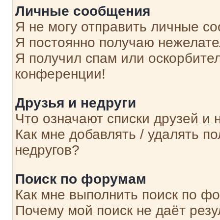
Личные сообщения
Я не могу отправить личные с
Я постоянно получаю нежелат
Я получил спам или оскорбитель
конференции!
Друзья и недруги
Что означают списки друзей и 
Как мне добавлять / удалять п
недругов?
Поиск по форумам
Как мне выполнить поиск по ф
Почему мой поиск не даёт резу