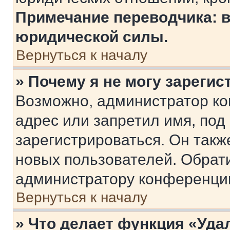
Примечание переводчика: в
юридической силы.
Вернуться к началу
» Почему я не могу зареги
Возможно, администратор ко
адрес или запретил имя, под
зарегистрироваться. Он такж
новых пользователей. Обрат
администратору конференци
Вернуться к началу
» Что делает функция «Уда