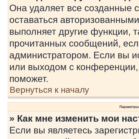
Она удаляет все созданные c
оставаться авторизованными
выполняет другие функции, т
прочитанных сообщений, есл
администратором. Если вы и
или выходом с конференции,
поможет.
Вернуться к началу
Параметры
» Как мне изменить мои на
Если вы являетесь зарегист