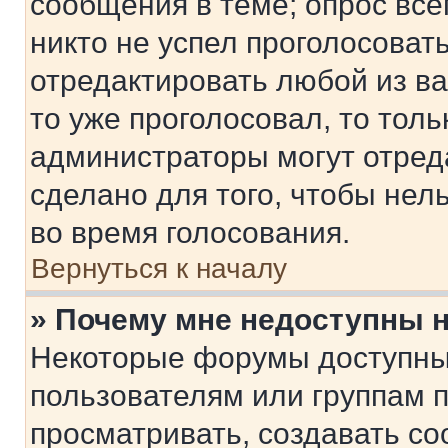
сообщения в теме; опрос все
никто не успел проголосоват
отредактировать любой из ва
то уже проголосовал, то тол
администраторы могут отреда
сделано для того, чтобы нел
во время голосования.
Вернуться к началу
» Почему мне недоступны
Некоторые форумы доступны
пользователям или группам 
просматривать, создавать с