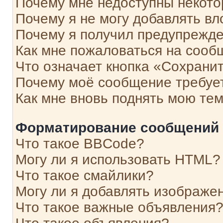
Почему мне недоступны некот
Почему я не могу добавлять в
Почему я получил предупрежд
Как мне пожаловаться на сооб
Что означает кнопка «Сохрани
Почему моё сообщение требуе
Как мне вновь поднять мою те
Форматирование сообщений 
Что такое BBCode?
Могу ли я использовать HTML?
Что такое смайлики?
Могу ли я добавлять изображе
Что такое важные объявления