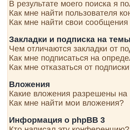
В результате моего поиска я п
Как мне найти пользователя к
Как мне найти свои сообщения
Закладки и подписка на тем
Чем отличаются закладки от п
Как мне подписаться на опред
Как мне отказаться от подписк
Вложения
Какие вложения разрешены на
Как мне найти мои вложения?
Информация о phpBB 3
Кто написал эту конференцию?