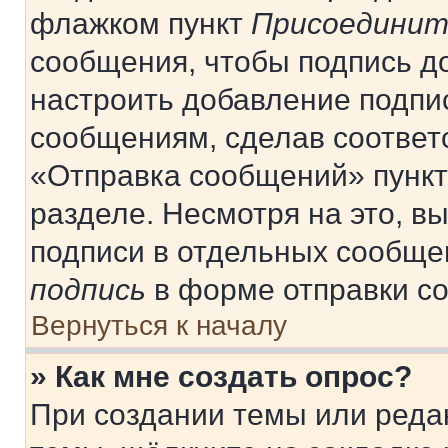
флажком пункт
Присоединит
сообщения, чтобы подпись д
настроить добавление подпи
сообщениям, сделав соответ
«Отправка сообщений» пункт
разделе. Несмотря на это, в
подписи в отдельных сообще
подпись
в форме отправки с
Вернуться к началу
» Как мне создать опрос?
При создании темы или реда