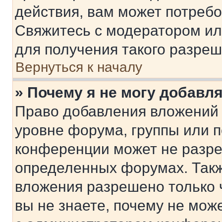
действия, вам может потреб
Свяжитесь с модератором и
для получения такого разреш
Вернуться к началу
» Почему я не могу добавл
Право добавления вложений 
уровне форума, группы или 
конференции может не разр
определенных форумах. Такж
вложения разрешено только 
вы не знаете, почему не мож