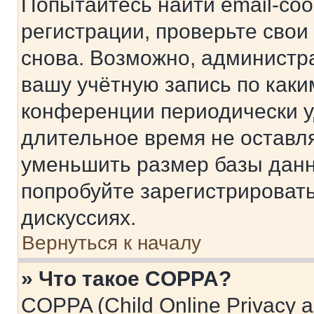
Попытайтесь найти email-со
регистрации, проверьте свои
снова. Возможно, администр
вашу учётную запись по каки
конференции периодически у
длительное время не остав
уменьшить размер базы данн
попробуйте зарегистрировать
дискуссиях.
Вернуться к началу
» Что такое COPPA?
COPPA (Child Online Privacy a