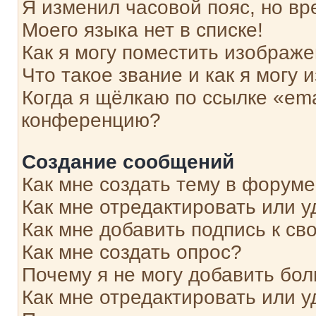
Я изменил часовой пояс, но вр
Моего языка нет в списке!
Как я могу поместить изображ
Что такое звание и как я могу 
Когда я щёлкаю по ссылке «ema
конференцию?
Создание сообщений
Как мне создать тему в форум
Как мне отредактировать или 
Как мне добавить подпись к с
Как мне создать опрос?
Почему я не могу добавить бо
Как мне отредактировать или у