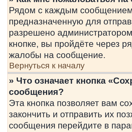
Рядом с каждым сообщением 
предназначенную для отправк
разрешено администратором
кнопке, вы пройдёте через р
жалобы на сообщение.
Вернуться к началу
» Что означает кнопка «Со
сообщения?
Эта кнопка позволяет вам со
закончить и отправить их поз
сообщения перейдите в пара