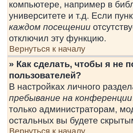
компьютере, например в библ
университете и т.д. Если пун
каждом посещении
отсутству
отключил эту функцию.
Вернуться к началу
» Как сделать, чтобы я не 
пользователей?
В настройках личного разде
пребывание на конференции
только администраторам, мо
остальных вы будете скрыты
Вернуться к началу