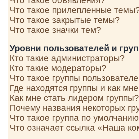
Что такое объявления?
Что такое прилепленные темы
Что такое закрытые темы?
Что такое значки тем?
Уровни пользователей и гру
Кто такие администраторы?
Кто такие модераторы?
Что такое группы пользовател
Где находятся группы и как мне
Как мне стать лидером группы?
Почему названия некоторых гр
Что такое группа по умолчани
Что означает ссылка «Наша к