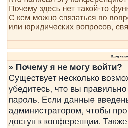
Почему здесь нет такой-то фун
С кем можно связаться по вопр
или юридических вопросов, св
Вход на к
» Почему я не могу войти?
Существует несколько возмо
убедитесь, что вы правильно
пароль. Если данные введен
администратором, чтобы про
доступ к конференции. Также