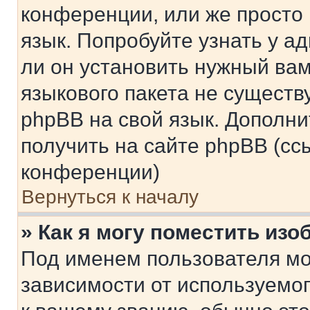
конференции, или же просто
язык. Попробуйте узнать у 
ли он установить нужный вам
языкового пакета не существ
phpBB на свой язык. Допол
получить на сайте phpBB (сс
конференции)
Вернуться к началу
» Как я могу поместить из
Под именем пользователя мо
зависимости от используемог