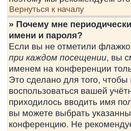
Вернуться к началу
» Почему мне периодически
имени и пароля?
Если вы не отметили флажко
при каждом посещении
, вы 
именем на конференции толь
Это сделано для того, чтобы 
воспользоваться вашей учётн
приходилось вводить имя пол
вы можете выбрать указанный
конференцию. Не рекомендуе