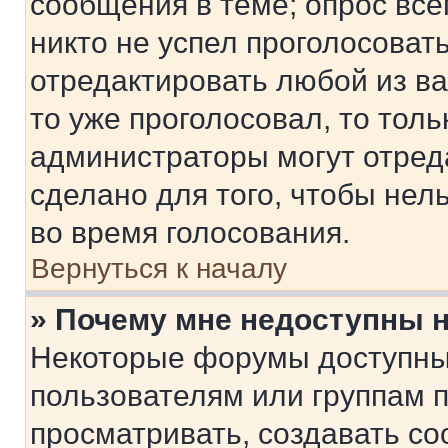
сообщения в теме; опрос все
никто не успел проголосоват
отредактировать любой из ва
то уже проголосовал, то тол
администраторы могут отреда
сделано для того, чтобы нел
во время голосования.
Вернуться к началу
» Почему мне недоступны
Некоторые форумы доступны
пользователям или группам 
просматривать, создавать с