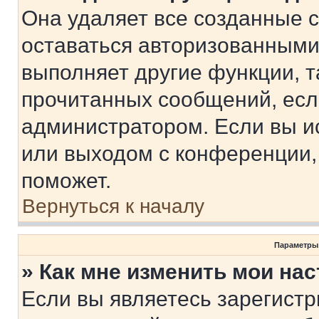
Она удаляет все созданные c
оставаться авторизованными
выполняет другие функции, т
прочитанных сообщений, есл
администратором. Если вы и
или выходом с конференции,
поможет.
Вернуться к началу
Параметры
» Как мне изменить мои на
Если вы являетесь зарегист