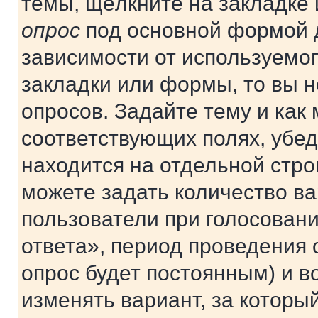
темы, щёлкните на закладке
опрос
под основной формой д
зависимости от используемог
закладки или формы, то вы н
опросов. Задайте тему и как
соответствующих полях, убе
находится на отдельной стро
можете задать количество ва
пользователи при голосован
ответа», период проведения о
опрос будет постоянным) и 
изменять вариант, за которы