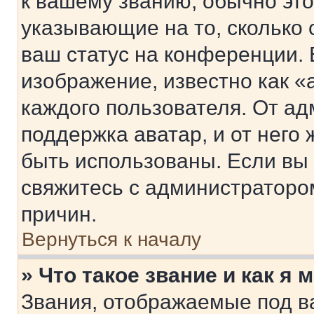
к вашему званию, обычно это 
указывающие на то, сколько
ваш статус на конференции. 
изображение, известно как «
каждого пользователя. От ад
поддержка аватар, и от него 
быть использованы. Если вы
свяжитесь с администраторо
причин.
Вернуться к началу
» Что такое звание и как я 
Звания, отображаемые под 