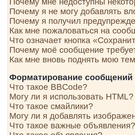
Почему мне недоступны некот
Почему я не могу добавлять в
Почему я получил предупрежд
Как мне пожаловаться на сооб
Что означает кнопка «Сохрани
Почему моё сообщение требуе
Как мне вновь поднять мою те
Форматирование сообщений 
Что такое BBCode?
Могу ли я использовать HTML?
Что такое смайлики?
Могу ли я добавлять изображе
Что такое важные объявления