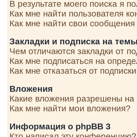
В результате моего поиска я п
Как мне найти пользователя к
Как мне найти свои сообщения
Закладки и подписка на тем
Чем отличаются закладки от п
Как мне подписаться на опред
Как мне отказаться от подписк
Вложения
Какие вложения разрешены на
Как мне найти мои вложения?
Информация о phpBB 3
Кто написал эту конференцию?