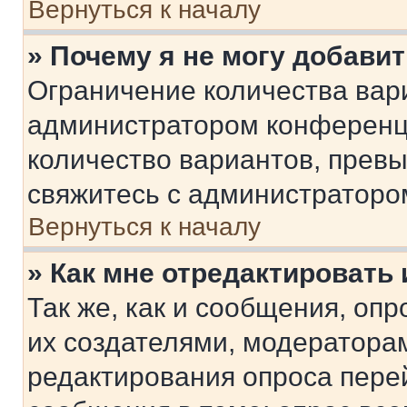
Вернуться к началу
» Почему я не могу добави
Ограничение количества вар
администратором конференци
количество вариантов, прев
свяжитесь с администраторо
Вернуться к началу
» Как мне отредактировать
Так же, как и сообщения, оп
их создателями, модератора
редактирования опроса пере