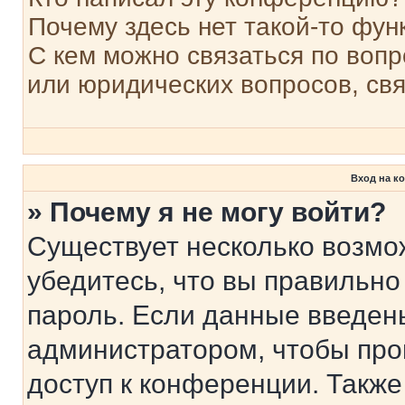
Почему здесь нет такой-то фун
С кем можно связаться по вопр
или юридических вопросов, св
Вход на к
» Почему я не могу войти?
Существует несколько возмо
убедитесь, что вы правильно
пароль. Если данные введен
администратором, чтобы про
доступ к конференции. Также