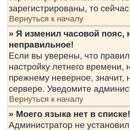
зарегистрированы, то сейчас
Вернуться к началу
» Я изменил часовой пояс, 
неправильное!
Если вы уверены, что правил
настройку летнего времени, 
прежнему неверное, значит,
сервере. Уведомите админис
Вернуться к началу
» Моего языка нет в списке
Администратор не установил