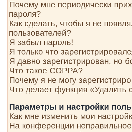
Почему мне периодически прих
пароля?
Как сделать, чтобы я не появля
пользователей?
Я забыл пароль!
Я только что зарегистрировался
Я давно зарегистрирован, но б
Что такое COPPA?
Почему я не могу зарегистриро
Что делает функция «Удалить 
Параметры и настройки поль
Как мне изменить мои настрой
На конференции неправильное