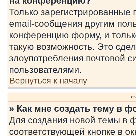
на конференцию?
Только зарегистрированные 
email-сообщения другим пол
конференцию форму, и тольк
такую возможность. Это сдел
злоупотребления почтовой 
пользователями.
Вернуться к началу
Со
» Как мне создать тему в 
Для создания новой темы в 
соответствующей кнопке в о