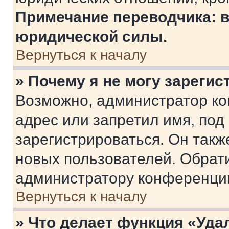
Примечание переводчика: в
юридической силы.
Вернуться к началу
» Почему я не могу зареги
Возможно, администратор ко
адрес или запретил имя, под
зарегистрироваться. Он такж
новых пользователей. Обрат
администратору конференци
Вернуться к началу
» Что делает функция «Уда