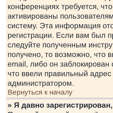
конференциях требуется, чт
активированы пользователям
систему. Эта информация от
регистрации. Если вам был п
следуйте полученным инстру
получено, то возможно, что 
email, либо он заблокирован
что ввели правильный адрес 
администратором.
Вернуться к началу
» Я давно зарегистрирован,