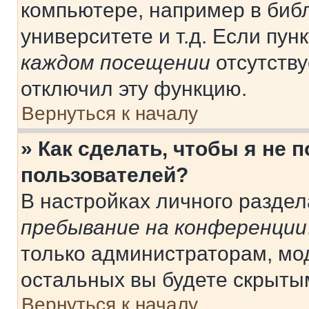
компьютере, например в библ
университете и т.д. Если пун
каждом посещении
отсутству
отключил эту функцию.
Вернуться к началу
» Как сделать, чтобы я не 
пользователей?
В настройках личного разде
пребывание на конференции
только администраторам, мо
остальных вы будете скрыты
Вернуться к началу