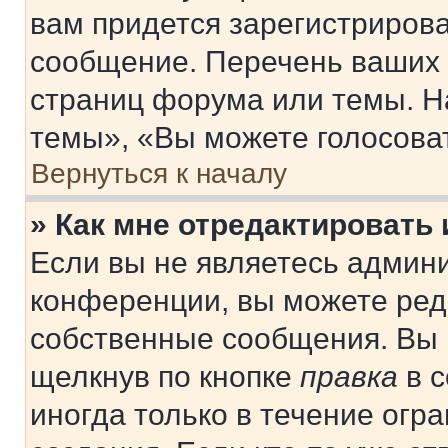
вам придется зарегистрирова
сообщение. Перечень ваших 
страниц форума или темы. Н
темы», «Вы можете голосовать
Вернуться к началу
» Как мне отредактировать
Если вы не являетесь админ
конференции, вы можете реда
собственные сообщения. Вы 
щелкнув по кнопке
правка
в с
иногда только в течение огр