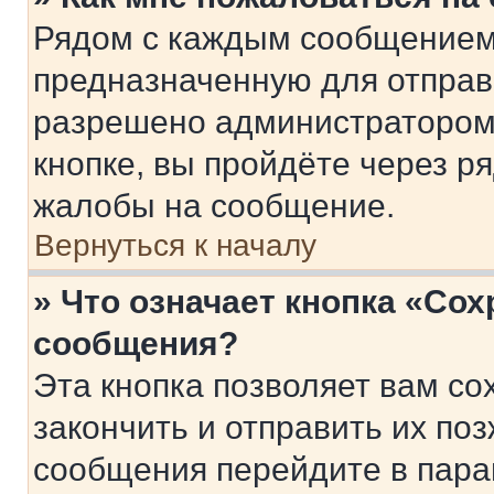
Рядом с каждым сообщением 
предназначенную для отправк
разрешено администратором
кнопке, вы пройдёте через р
жалобы на сообщение.
Вернуться к началу
» Что означает кнопка «Со
сообщения?
Эта кнопка позволяет вам со
закончить и отправить их поз
сообщения перейдите в пара