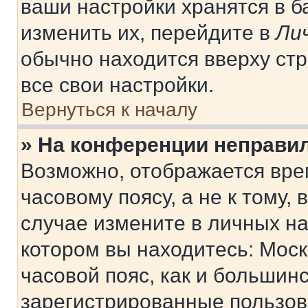
ваши настройки хранятся в 
изменить их, перейдите в
Ли
обычно находится вверху ст
все свои настройки.
Вернуться к началу
» На конференции неправи
Возможно, отображается вре
часовому поясу, а не к тому,
случае измените в личных нас
котором вы находитесь: Москв
часовой пояс, как и большинс
зарегистрированные пользов