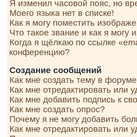
Я изменил часовой пояс, но вр
Моего языка нет в списке!
Как я могу поместить изображ
Что такое звание и как я могу 
Когда я щёлкаю по ссылке «ema
конференцию?
Создание сообщений
Как мне создать тему в форум
Как мне отредактировать или 
Как мне добавить подпись к с
Как мне создать опрос?
Почему я не могу добавить бо
Как мне отредактировать или у