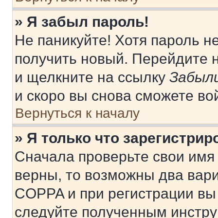
» Я забыл пароль!
Не паникуйте! Хотя пароль н
получить новый. Перейдите 
и щелкните на ссылку
Забыли
и скоро вы снова сможете во
Вернуться к началу
» Я только что зарегистрир
Сначала проверьте свои имя 
верны, то возможны два вар
COPPA и при регистрации вы 
следуйте полученным инстру