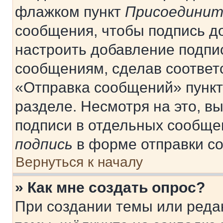
флажком пункт
Присоединит
сообщения, чтобы подпись д
настроить добавление подпи
сообщениям, сделав соответ
«Отправка сообщений» пункт
разделе. Несмотря на это, в
подписи в отдельных сообще
подпись
в форме отправки с
Вернуться к началу
» Как мне создать опрос?
При создании темы или реда