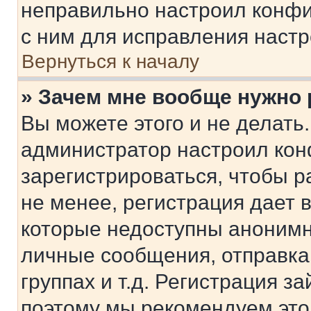
неправильно настроил конфи
с ним для исправления настр
Вернуться к началу
» Зачем мне вообще нужно
Вы можете этого и не делать. 
администратор настроил ко
зарегистрироваться, чтобы 
не менее, регистрация дает
которые недоступны анонимн
личные сообщения, отправка 
группах и т.д. Регистрация за
поэтому мы рекомендуем это