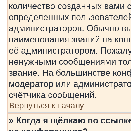
количество созданных вами 
определенных пользователей
администраторов. Обычно в
наименования званий на кон
её администратором. Пожалу
ненужными сообщениями толь
звание. На большинстве кон
модератор или администрато
счётчика сообщений.
Вернуться к началу
» Когда я щёлкаю по ссылке