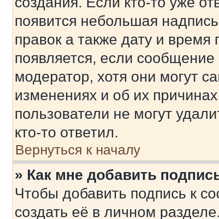
создания. Если кто-то уже от
появится небольшая надпись,
правок а также дату и время 
появляется, если сообщение
модератор, хотя они могут с
изменениях и об их причинах
пользователи не могут удали
кто-то ответил.
Вернуться к началу
» Как мне добавить подпис
Чтобы добавить подпись к с
создать её в личном разделе