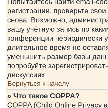
Попытайтесь найти email-со
регистрации, проверьте свои
снова. Возможно, администр
вашу учётную запись по каки
конференции периодически у
длительное время не остав
уменьшить размер базы данн
попробуйте зарегистрировать
дискуссиях.
Вернуться к началу
» Что такое COPPA?
COPPA (Child Online Privacy a