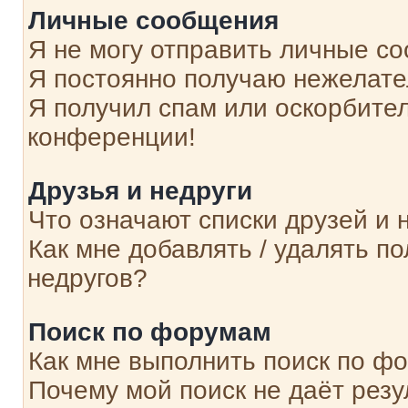
Личные сообщения
Я не могу отправить личные с
Я постоянно получаю нежелат
Я получил спам или оскорбитель
конференции!
Друзья и недруги
Что означают списки друзей и 
Как мне добавлять / удалять п
недругов?
Поиск по форумам
Как мне выполнить поиск по ф
Почему мой поиск не даёт резу