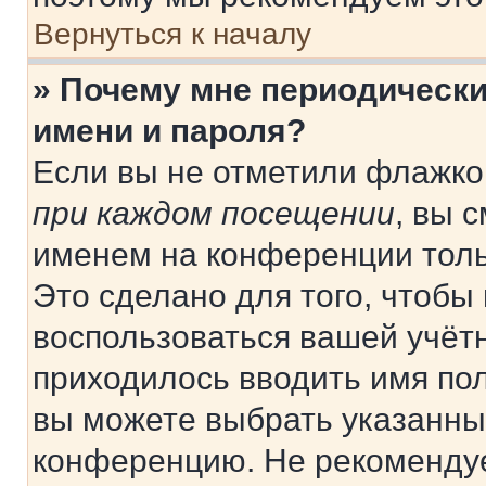
Вернуться к началу
» Почему мне периодически
имени и пароля?
Если вы не отметили флажко
при каждом посещении
, вы 
именем на конференции толь
Это сделано для того, чтобы 
воспользоваться вашей учётн
приходилось вводить имя пол
вы можете выбрать указанный
конференцию. Не рекомендуе