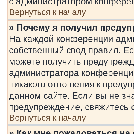
с администратором конфере
Вернуться к началу
» Почему я получил преду
На каждой конференции адм
собственный свод правил. Е
можете получить предупрежде
администратора конференции
никакого отношения к преду
данном сайте. Если вы не зна
предупреждение, свяжитесь 
Вернуться к началу
» Как мне пожаловаться н