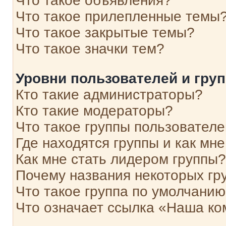
Что такое объявления?
Что такое прилепленные темы
Что такое закрытые темы?
Что такое значки тем?
Уровни пользователей и гру
Кто такие администраторы?
Кто такие модераторы?
Что такое группы пользовател
Где находятся группы и как мне
Как мне стать лидером группы?
Почему названия некоторых гр
Что такое группа по умолчани
Что означает ссылка «Наша к