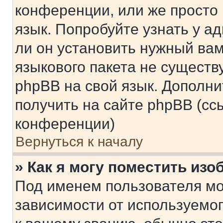
конференции, или же просто
язык. Попробуйте узнать у 
ли он установить нужный вам
языкового пакета не существ
phpBB на свой язык. Допол
получить на сайте phpBB (сс
конференции)
Вернуться к началу
» Как я могу поместить из
Под именем пользователя мо
зависимости от используемог