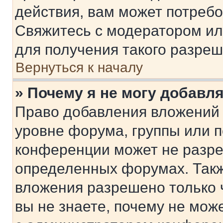
действия, вам может потреб
Свяжитесь с модератором и
для получения такого разреш
Вернуться к началу
» Почему я не могу добавл
Право добавления вложений 
уровне форума, группы или 
конференции может не разр
определенных форумах. Такж
вложения разрешено только 
вы не знаете, почему не мож