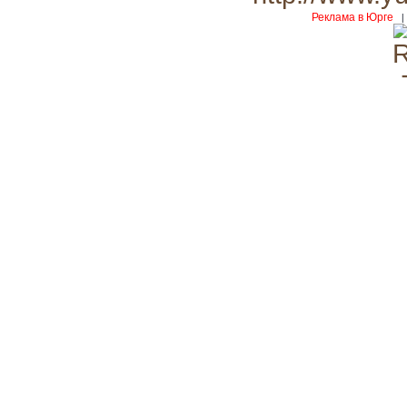
Реклама в Юрге