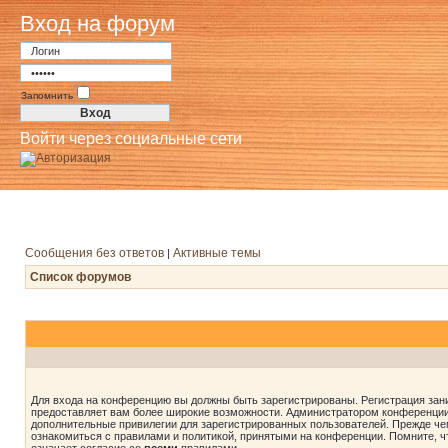
Вход на форум
Запомнить
Войти через социальные сети
Сообщения без ответов
Активные темы
|
Список форумов
Для входа на конференцию вы должны быть зарегистрированы. Регистрация зани
предоставляет вам более широкие возможности. Администратором конференции
дополнительные привилегии для зарегистрированных пользователей. Прежде че
ознакомиться с правилами и политикой, принятыми на конференции. Помните, 