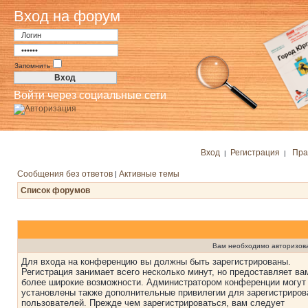
Вход на форум
Запомнить
Войти через социальные сети
Вход
Регистрация
Пра
|
|
Сообщения без ответов
Активные темы
|
Список форумов
Вам необходимо авторизоват
Для входа на конференцию вы должны быть зарегистрированы.
Регистрация занимает всего несколько минут, но предоставляет ва
более широкие возможности. Администратором конференции могут
установлены также дополнительные привилегии для зарегистриро
пользователей. Прежде чем зарегистрироваться, вам следует