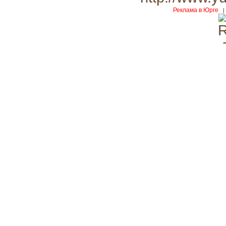
Реклама в Юрге