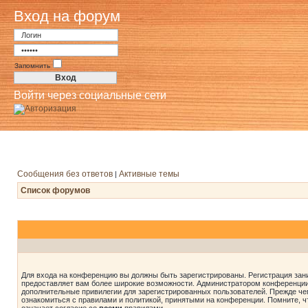
Вход на форум
Запомнить
Войти через социальные сети
Сообщения без ответов
Активные темы
|
Список форумов
Для входа на конференцию вы должны быть зарегистрированы. Регистрация зани
предоставляет вам более широкие возможности. Администратором конференции
дополнительные привилегии для зарегистрированных пользователей. Прежде че
ознакомиться с правилами и политикой, принятыми на конференции. Помните, 