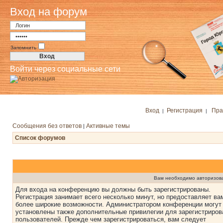
Вход на форум
Запомнить
Войти через социальные сети
Вход
Регистрация
Пра
|
|
Сообщения без ответов
Активные темы
|
Список форумов
Вам необходимо авторизоват
Для входа на конференцию вы должны быть зарегистрированы.
Регистрация занимает всего несколько минут, но предоставляет ва
более широкие возможности. Администратором конференции могут
установлены также дополнительные привилегии для зарегистриро
пользователей. Прежде чем зарегистрироваться, вам следует