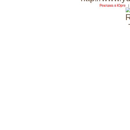
Реклама в Юрге