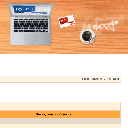
Часовой пояс: UTC + 6 часов
Последнее сообщение