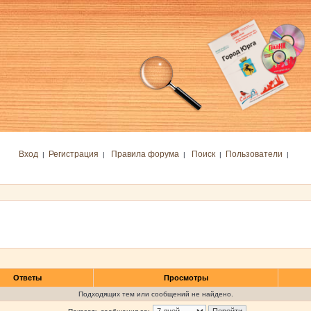
Вход
Регистрация
Правила форума
Поиск
Пользователи
|
|
|
|
|
Ответы
Просмотры
Подходящих тем или сообщений не найдено.