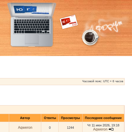
Часовой пояс: UTC + 6 часов
Автор
Ответы
Просмотры
Последнее сообщение
Чт 11 июн 2026, 19:18
Aqweron
0
1244
Aqweron