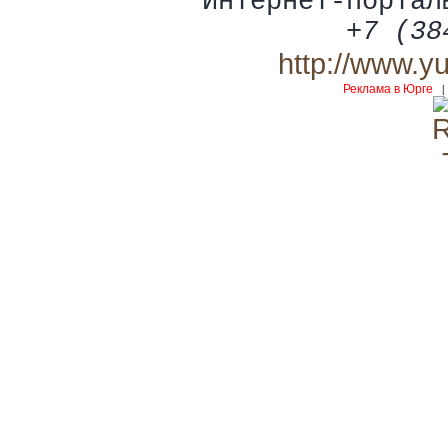
Интернет-портал
+7 (38
http://www.y
Реклама в Юрге