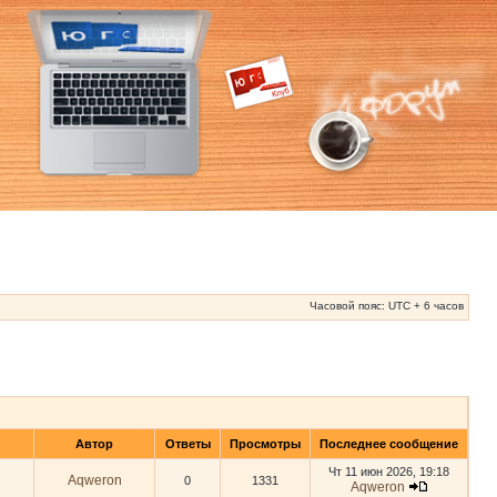
Часовой пояс: UTC + 6 часов
Автор
Ответы
Просмотры
Последнее сообщение
Чт 11 июн 2026, 19:18
Aqweron
0
1331
Aqweron