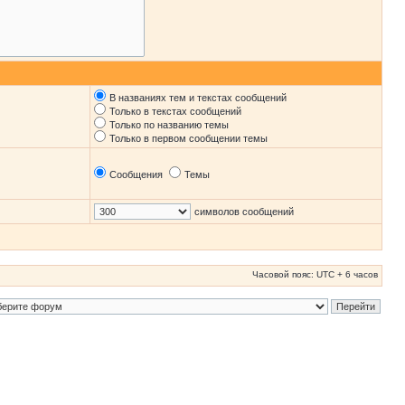
В названиях тем и текстах сообщений
Только в текстах сообщений
Только по названию темы
Только в первом сообщении темы
Сообщения
Темы
символов сообщений
Часовой пояс: UTC + 6 часов