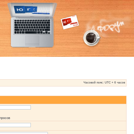
Часовой пояс: UTC + 6 часов
апросов