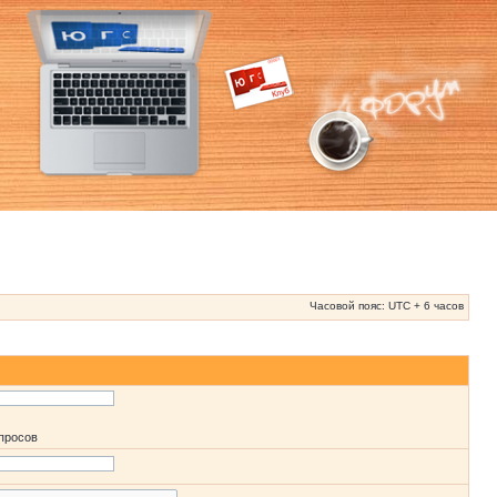
Часовой пояс: UTC + 6 часов
апросов