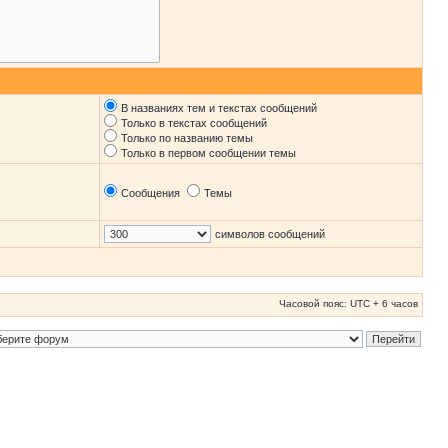
В названиях тем и текстах сообщений
Только в текстах сообщений
Только по названию темы
Только в первом сообщении темы
Сообщения
Темы
символов сообщений
Часовой пояс: UTC + 6 часов