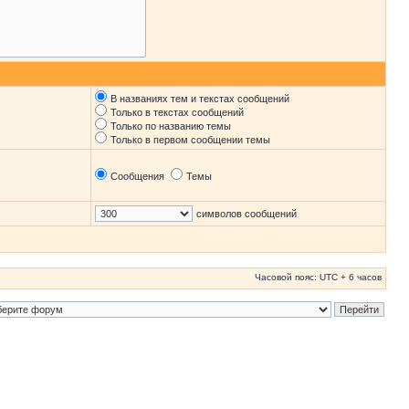
В названиях тем и текстах сообщений
Только в текстах сообщений
Только по названию темы
Только в первом сообщении темы
Сообщения
Темы
символов сообщений
Часовой пояс: UTC + 6 часов