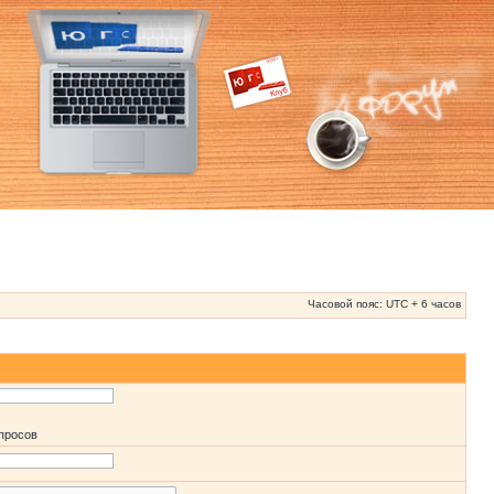
Часовой пояс: UTC + 6 часов
апросов