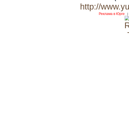
http://www.y
Реклама в Юрге