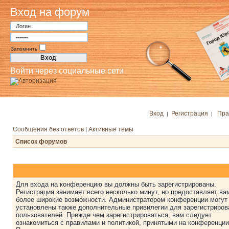
Вход на форум
Запомнить
Войти через социальные сети
Вход
Регистрация
Пра
|
|
Сообщения без ответов
Активные темы
|
Список форумов
Для входа на конференцию вы должны быть зарегистрированы.
Регистрация занимает всего несколько минут, но предоставляет ва
более широкие возможности. Администратором конференции могут
установлены также дополнительные привилегии для зарегистриро
пользователей. Прежде чем зарегистрироваться, вам следует
ознакомиться с правилами и политикой, принятыми на конференции