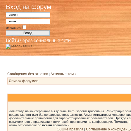
Вход на форум
Запомнить
Войти через социальные сети
Сообщения без ответов
Активные темы
|
Список форумов
Для входа на конференцию вы должны быть зарегистрированы. Регистрация зани
предоставляет вам более широкие возможности. Администратором конференции
дополнительные привилегии для зарегистрированных пользователей. Прежде че
ознакомиться с правилами и политикой, принятыми на конференции. Помните, 
означает согласие со
всеми
правилами.
Общие правила
Соглашение о конфиденц
|