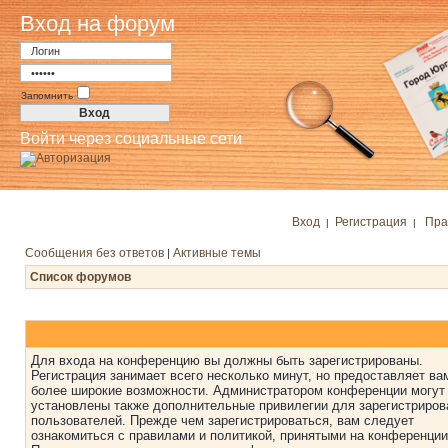
Вход на форум
Запомнить
Войти через социальные сети
Вход
Регистрация
Пра
|
|
Сообщения без ответов
Активные темы
|
Список форумов
Для входа на конференцию вы должны быть зарегистрированы.
Регистрация занимает всего несколько минут, но предоставляет ва
более широкие возможности. Администратором конференции могут
установлены также дополнительные привилегии для зарегистриро
пользователей. Прежде чем зарегистрироваться, вам следует
ознакомиться с правилами и политикой, принятыми на конференции