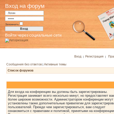
Вход на форум
Запомнить
Войти через социальные сети
Вход
Регистрация
Пра
|
|
Сообщения без ответов
Активные темы
|
Список форумов
Для входа на конференцию вы должны быть зарегистрированы.
Регистрация занимает всего несколько минут, но предоставляет ва
более широкие возможности. Администратором конференции могут
установлены также дополнительные привилегии для зарегистриро
пользователей. Прежде чем зарегистрироваться, вам следует
ознакомиться с правилами и политикой, принятыми на конференции