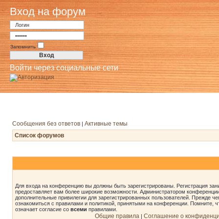
Вход на форум
Запомнить
Войти через социальные сети
Сообщения без ответов
Активные темы
|
Список форумов
Для входа на конференцию вы должны быть зарегистрированы. Регистрация зани
предоставляет вам более широкие возможности. Администратором конференции
дополнительные привилегии для зарегистрированных пользователей. Прежде че
ознакомиться с правилами и политикой, принятыми на конференции. Помните, 
означает согласие со
всеми
правилами.
Общие правила
Соглашение о конфиденц
|