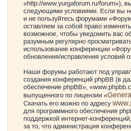
«http://www.yurgaforum.ru/forum»), 
следующими условиями. Если вы не
и не пользуйтесь форумами «Фору
оставляем за собой право изменять
возможное, чтобы уведомить вас о
разумным регулярно просматривать 
использование конференции «Фору
обновления/исправления условий оз
Наши форумы работают под управл
создания конференций phpBB (в д
обеспечение phpBB», «www.phpbb.c
Genera
выпущенного по лицензии «
www.
Скачать его можно по адресу
для программного обеспечения phpB
поддержкой интернет-конференций,
за то, что администрация конферен