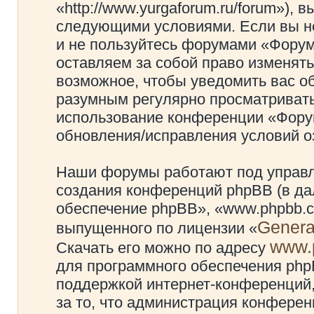
«http://www.yurgaforum.ru/forum»), 
следующими условиями. Если вы не
и не пользуйтесь форумами «Фору
оставляем за собой право изменять
возможное, чтобы уведомить вас о
разумным регулярно просматривать 
использование конференции «Фору
обновления/исправления условий оз
Наши форумы работают под управл
создания конференций phpBB (в д
обеспечение phpBB», «www.phpbb.c
Genera
выпущенного по лицензии «
www.
Скачать его можно по адресу
для программного обеспечения phpB
поддержкой интернет-конференций,
за то, что администрация конферен