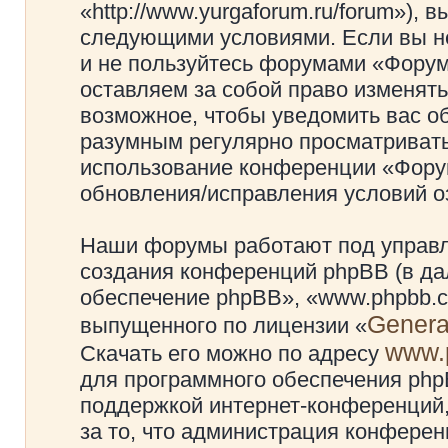
«http://www.yurgaforum.ru/forum»), 
следующими условиями. Если вы не
и не пользуйтесь форумами «Фору
оставляем за собой право изменять
возможное, чтобы уведомить вас о
разумным регулярно просматривать 
использование конференции «Фору
обновления/исправления условий оз
Наши форумы работают под управл
создания конференций phpBB (в д
обеспечение phpBB», «www.phpbb.c
Genera
выпущенного по лицензии «
www.
Скачать его можно по адресу
для программного обеспечения phpB
поддержкой интернет-конференций,
за то, что администрация конферен