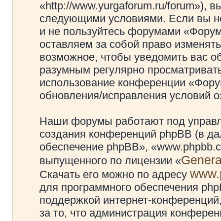
«http://www.yurgaforum.ru/forum»), 
следующими условиями. Если вы не
и не пользуйтесь форумами «Фору
оставляем за собой право изменять
возможное, чтобы уведомить вас о
разумным регулярно просматривать 
использование конференции «Фору
обновления/исправления условий оз
Наши форумы работают под управл
создания конференций phpBB (в д
обеспечение phpBB», «www.phpbb.c
Genera
выпущенного по лицензии «
www.
Скачать его можно по адресу
для программного обеспечения phpB
поддержкой интернет-конференций,
за то, что администрация конферен