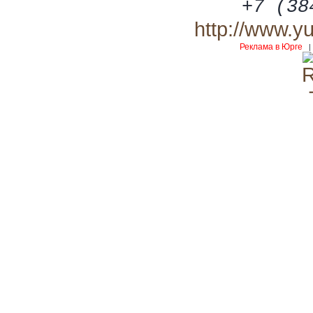
+7 (38
http://www.y
Реклама в Юрге