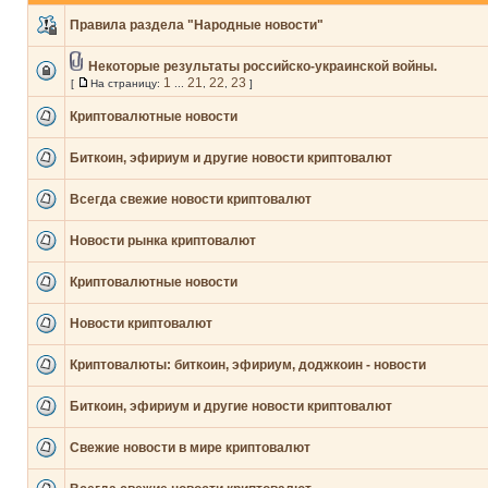
Правила раздела "Народные новости"
Некоторые результаты российско-украинской войны.
1
21
22
23
[
На страницу:
...
,
,
]
Криптовалютные новости
Биткоин, эфириум и другие новости криптовалют
Всегда свежие новости криптовалют
Новости рынка криптовалют
Криптовалютные новости
Новости криптовалют
Криптовалюты: биткоин, эфириум, доджкоин - новости
Биткоин, эфириум и другие новости криптовалют
Свежие новости в мире криптовалют