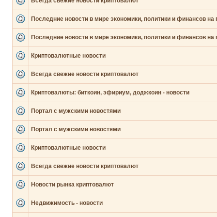
Всегда свежие новости криптовалют
Последние новости в мире экономики, политики и финансов на 
Последние новости в мире экономики, политики и финансов на 
Криптовалютные новости
Всегда свежие новости криптовалют
Криптовалюты: биткоин, эфириум, доджкоин - новости
Портал с мужскими новостями
Портал с мужскими новостями
Криптовалютные новости
Всегда свежие новости криптовалют
Новости рынка криптовалют
Недвижимость - новости