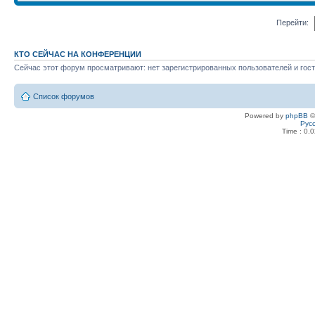
Перейти:
КТО СЕЙЧАС НА КОНФЕРЕНЦИИ
Сейчас этот форум просматривают: нет зарегистрированных пользователей и гост
Список форумов
Powered by
phpBB
©
Рус
Time : 0.0