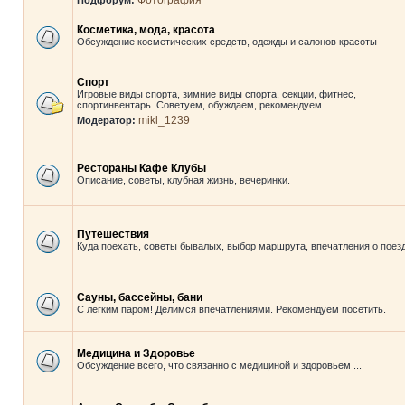
Фотография
Подфорум:
Косметика, мода, красота
Обсуждение косметических средств, одежды и салонов красоты
Спорт
Игровые виды спорта, зимние виды спорта, секции, фитнес,
спортинвентарь. Советуем, обуждаем, рекомендуем.
mikl_1239
Модератор:
Рестораны Кафе Клубы
Описание, советы, клубная жизнь, вечеринки.
Путешествия
Куда поехать, советы бывалых, выбор маршрута, впечатления о поезд
Сауны, бассейны, бани
С легким паром! Делимся впечатлениями. Рекомендуем посетить.
Медицина и Здоровье
Обсуждение всего, что связанно с медициной и здоровьем ...