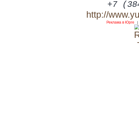
+7 (38
http://www.y
Реклама в Юрге