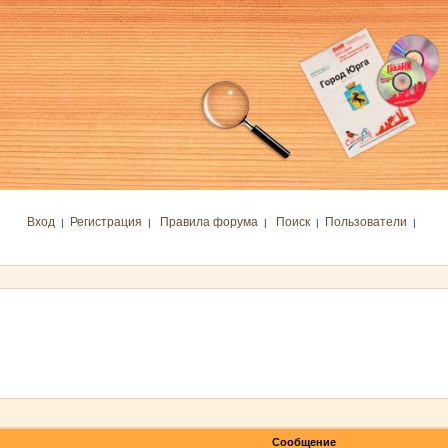
Вход
Регистрация
Правила форума
Поиск
Пользователи
|
|
|
|
|
Сообщение