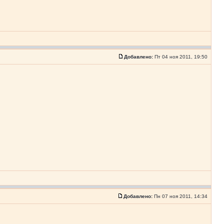
Добавлено:
Пт 04 ноя 2011, 19:50
Добавлено:
Пн 07 ноя 2011, 14:34