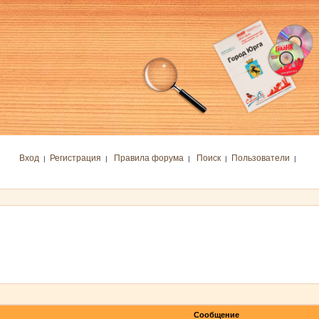
Вход
Регистрация
Правила форума
Поиск
Пользователи
|
|
|
|
|
Сообщение