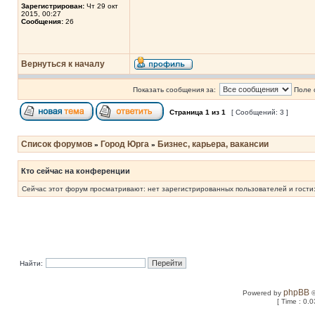
Зарегистрирован:
Чт 29 окт
2015, 00:27
Сообщения:
26
Вернуться к началу
Показать сообщения за:
Поле 
Страница
1
из
1
[ Сообщений: 3 ]
Список форумов
Город Юрга
Бизнес, карьера, вакансии
»
»
Кто сейчас на конференции
Сейчас этот форум просматривают: нет зарегистрированных пользователей и гости:
Найти:
phpBB
Powered by
©
[ Time : 0.0