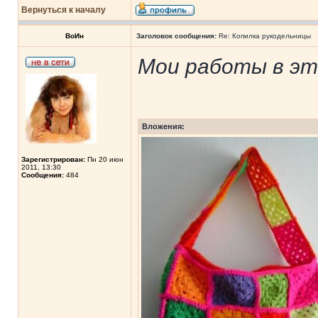
Вернуться к началу
ВоИн
Заголовок сообщения:
Re: Копилка рукодельницы
Мои работы в эт
Вложения:
Зарегистрирован:
Пн 20 июн
2011, 13:30
Сообщения:
484