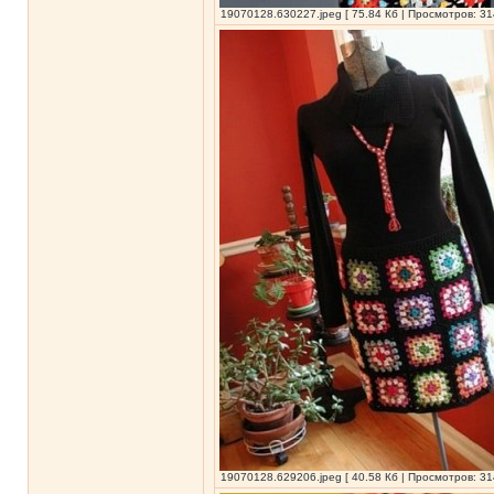
19070128.630227.jpeg [ 75.84 Кб | Просмотров: 31
19070128.629206.jpeg [ 40.58 Кб | Просмотров: 31