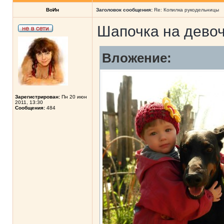
ВоИн
Заголовок сообщения:
Re: Копилка рукодельницы
Шапочка на девоч
Вложение:
Зарегистрирован:
Пн 20 июн
2011, 13:30
Сообщения:
484