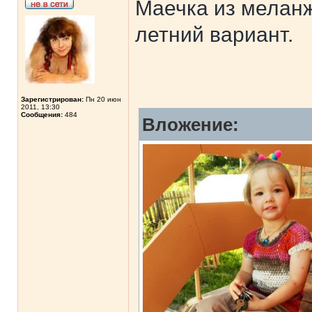
Маечка из меланж
летний вариант.
Зарегистрирован:
Пн 20 июн
2011, 13:30
Сообщения:
484
Вложение: