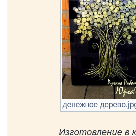
денежное дерево.jpg
Изготовление в 