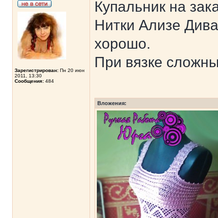
Купальник на зак
Нитки Ализе Дива
хорошо.
При вязке сложны
Зарегистрирован:
Пн 20 июн
2011, 13:30
Сообщения:
484
Вложения: