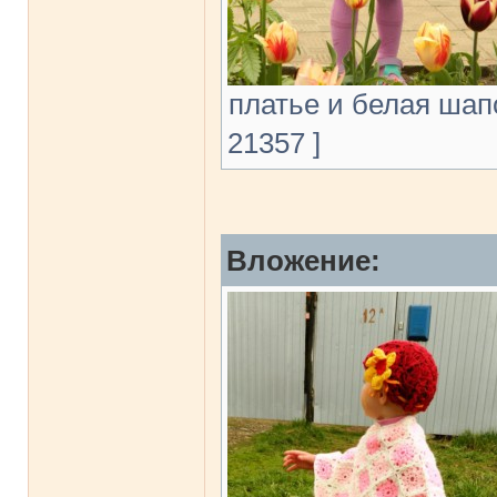
платье и белая шапо
21357 ]
Вложение: