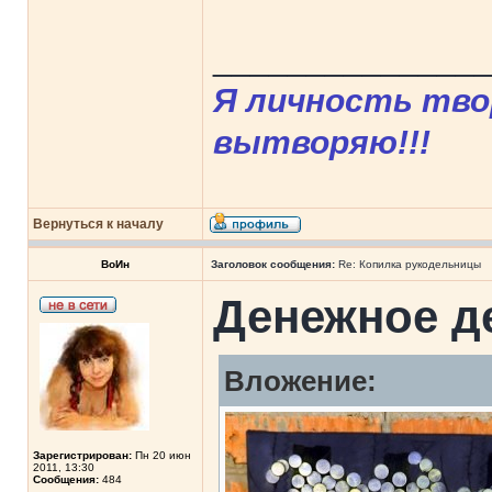
______________
Я личность твор
вытворяю!!!
Вернуться к началу
ВоИн
Заголовок сообщения:
Re: Копилка рукодельницы
Денежное д
Вложение:
Зарегистрирован:
Пн 20 июн
2011, 13:30
Сообщения:
484