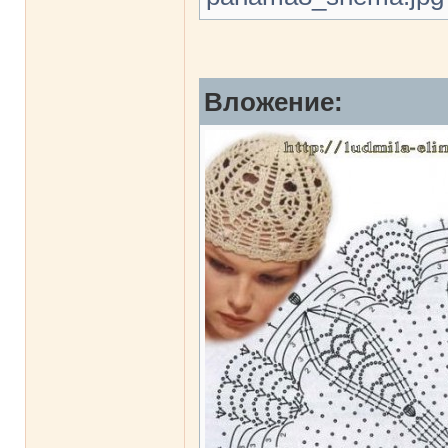
Вложение: