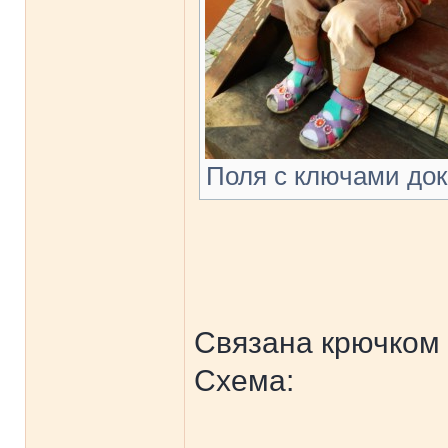
Поля с ключами док.
Связана крючком 
Схема: