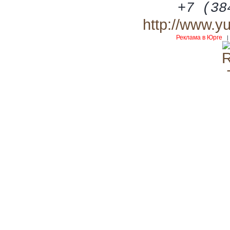
+7 (38
http://www.y
Реклама в Юрге