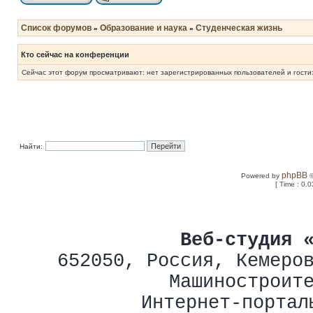
Список форумов
Образование и наука
Студенческая жизнь
»
»
Кто сейчас на конференции
Сейчас этот форум просматривают: нет зарегистрированных пользователей и гости:
Найти:
phpBB
Powered by
©
[ Time : 0.0
Веб-студия 
652050
,
Россия
,
Кемеро
Машиностроит
Интернет-портал