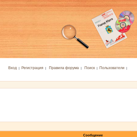
Вход
Регистрация
Правила форума
Поиск
Пользователи
|
|
|
|
|
Сообщение