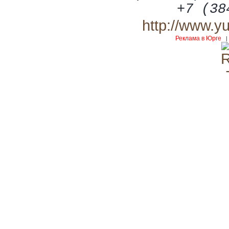
+7 (38
http://www.y
Реклама в Юрге