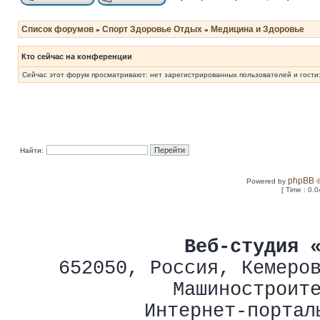
Список форумов
Спорт Здоровье Отдых
Медицина и Здоровье
»
»
Кто сейчас на конференции
Сейчас этот форум просматривают: нет зарегистрированных пользователей и гости:
Найти:
phpBB
Powered by
©
[ Time : 0.0
Веб-студия 
652050
,
Россия
,
Кемеро
Машиностроит
Интернет-портал