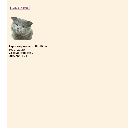
Зарегистрирован:
Вт 19 янв
2010, 22:20
Сообщения:
4563
Откуда:
НСО
______________