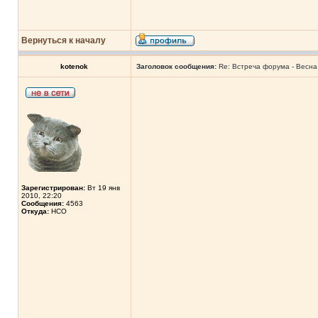
Вернуться к началу
kotenok
Заголовок сообщения:
Re: Встреча форума - Весна 
Зарегистрирован:
Вт 19 янв
2010, 22:20
Сообщения:
4563
Откуда:
НСО