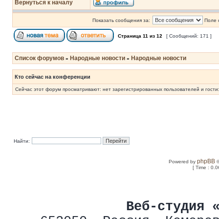
Вернуться к началу
Показать сообщения за:
Поле 
Страница
11
из
12
[ Сообщений: 171 ]
Список форумов
Народные новости
Народные новости
»
»
Кто сейчас на конференции
Сейчас этот форум просматривают: нет зарегистрированных пользователей и гости:
Найти:
phpBB
Powered by
©
[ Time : 0.0
Веб-студия 