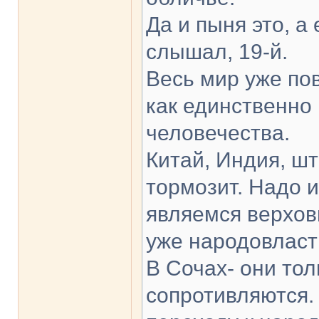
Да и пыня это, а
слышал, 19-й.
Весь мир уже по
как единственно
человечества.
Китай, Индия, шт
тормозит. Надо и
являемся верхов
уже народовласти
В Сочах- они тол
сопротивляются. 