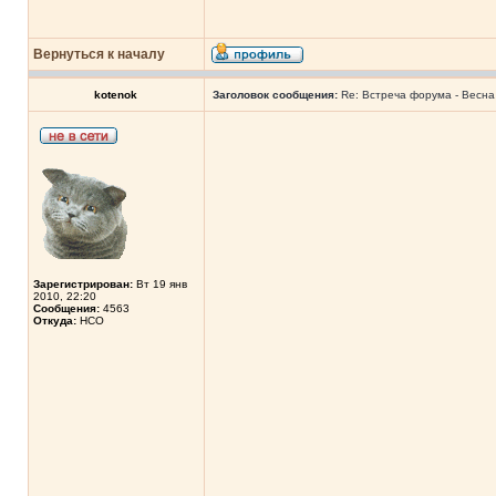
Вернуться к началу
kotenok
Заголовок сообщения:
Re: Встреча форума - Весна 
Зарегистрирован:
Вт 19 янв
2010, 22:20
Сообщения:
4563
Откуда:
НСО