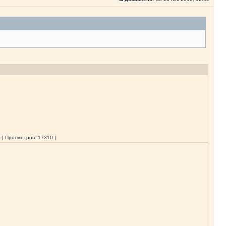
 | Просмотров: 17310 ]