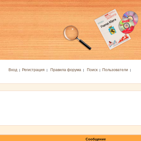
Вход
Регистрация
Правила форума
Поиск
Пользователи
|
|
|
|
|
Сообщение