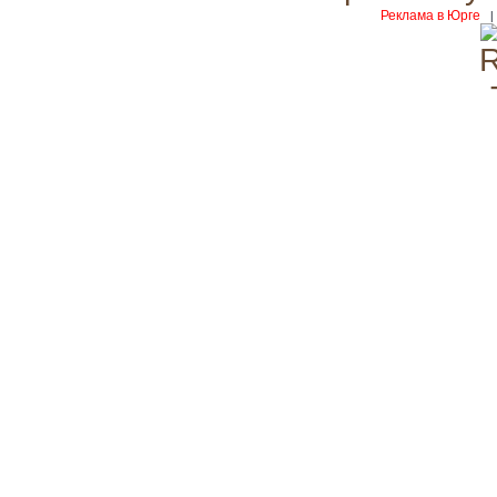
Реклама в Юрге