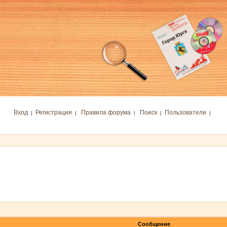
Вход
Регистрация
Правила форума
Поиск
Пользователи
|
|
|
|
|
Сообщение