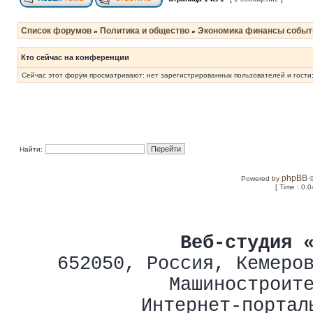
Список форумов
Политика и общество
Экономика финансы событ
»
»
Кто сейчас на конференции
Сейчас этот форум просматривают: нет зарегистрированных пользователей и гости:
Найти:
phpBB
Powered by
©
[ Time : 0.0
Веб-студия 
652050
,
Россия
,
Кемеро
Машиностроит
Интернет-портал