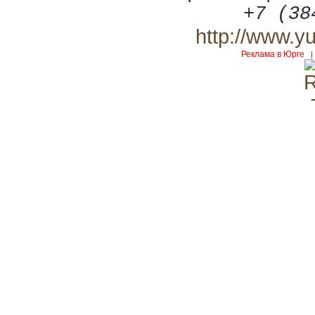
+7 (38
http://www.y
Реклама в Юрге