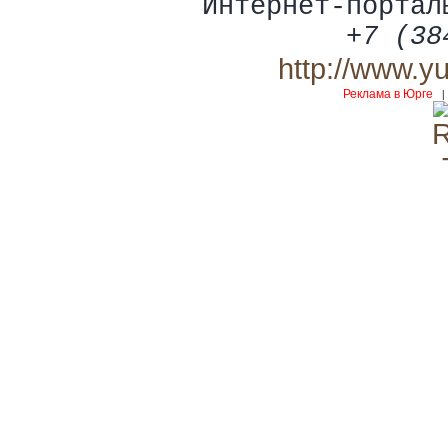
Интернет-портал
+7 (38
http://www.y
Реклама в Юрге