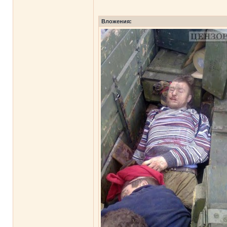
Вложения: