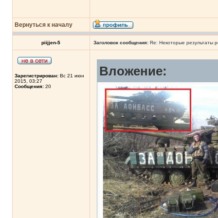
Вернуться к началу
piijjen-5
Заголовок сообщения:
Re: Некоторые результаты р
Вложение:
Зарегистрирован:
Вс 21 июн
2015, 03:27
Сообщения:
20