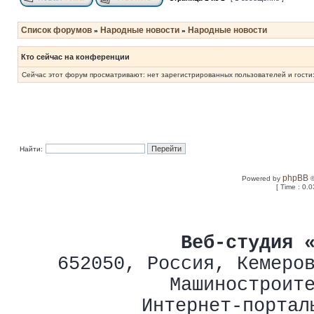
Список форумов
Народные новости
Народные новости
»
»
Кто сейчас на конференции
Сейчас этот форум просматривают: нет зарегистрированных пользователей и гости:
Найти:
phpBB
Powered by
©
[ Time : 0.0
Веб-студия 
652050
,
Россия
,
Кемеро
Машиностроит
Интернет-портал