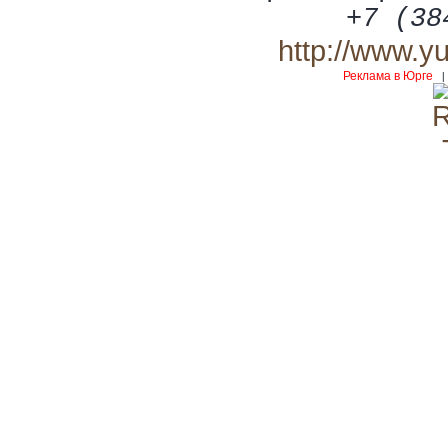
+7 (38
http://www.y
Реклама в Юрге