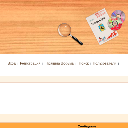
Вход
Регистрация
Правила форума
Поиск
Пользователи
|
|
|
|
|
Сообщение